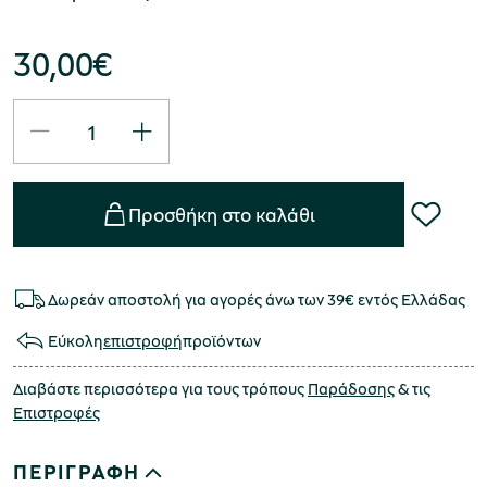
30,00
€
Προσθήκη στο καλάθι
Δωρεάν αποστολή για αγορές άνω των 39€ εντός Ελλάδας
Εύκολη
επιστροφή
προϊόντων
Διαβάστε περισσότερα για τους τρόπους
Παράδοσης
& τις
Επιστροφές
ΠΕΡΙΓΡΑΦΗ