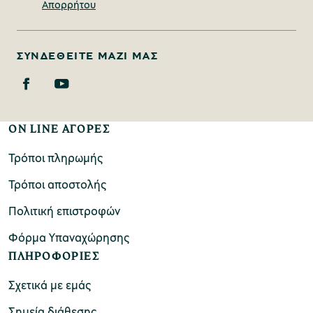
Απορρήτου
ΣΥΝΔΕΘΕΊΤΕ ΜΑΖΊ ΜΑΣ
ON LINE ΑΓΟΡΕΣ
Τρόποι πληρωμής
Τρόποι αποστολής
Πολιτική επιστροφών
Φόρμα Υπαναχώρησης
ΠΛΗΡΟΦΟΡΙΕΣ
Σχετικά με εμάς
Σημεία διάθεσης