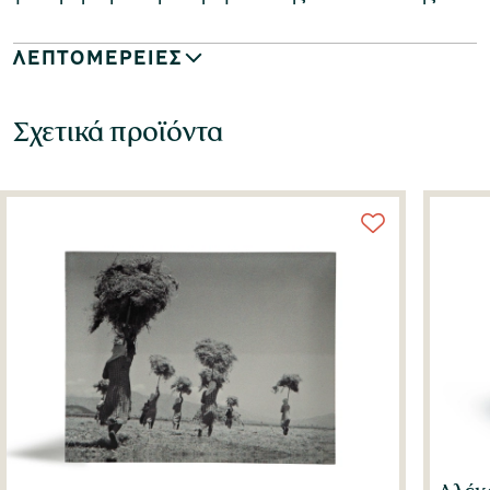
ΛΕΠΤΟΜΕΡΕΙΕΣ
Σχετικά προϊόντα