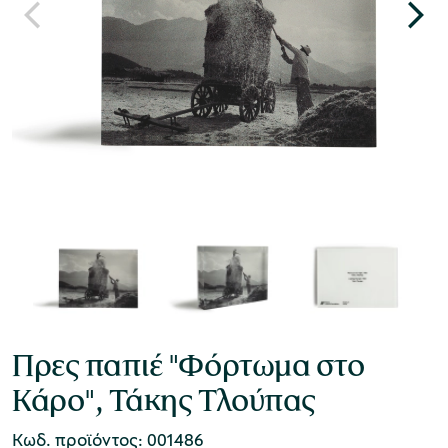
Πρες παπιέ "Φόρτωμα στο
Κάρο", Τάκης Τλούπας
Κωδ. προϊόντος: 001486