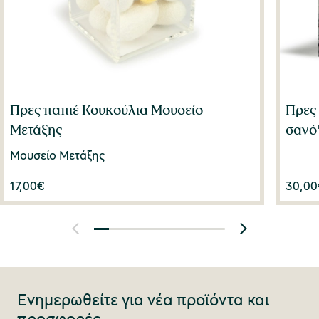
Πρες παπιέ Κουκούλια Μουσείο
Πρες
Μετάξης
σανό
Μουσείο Μετάξης
17,00
€
30,00
Ενημερωθείτε για νέα προϊόντα και
προσφορές