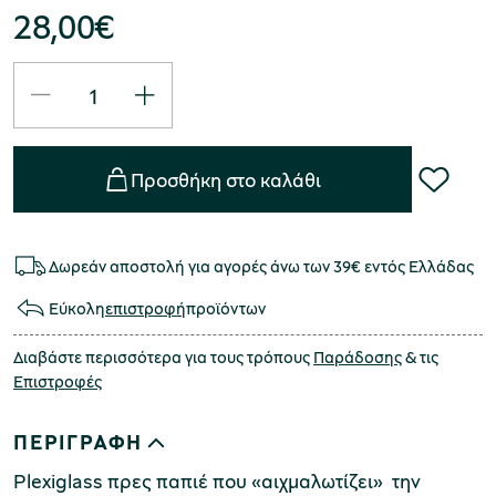
28,00
€
Προσθήκη στο καλάθι
Δωρεάν αποστολή για αγορές άνω των 39€ εντός Ελλάδας
Εύκολη
επιστροφή
προϊόντων
Διαβάστε περισσότερα για τους τρόπους
Παράδοσης
& τις
Επιστροφές
ΠΕΡΙΓΡΑΦΗ
Plexiglass πρες παπιέ που «αιχμαλωτίζει» την