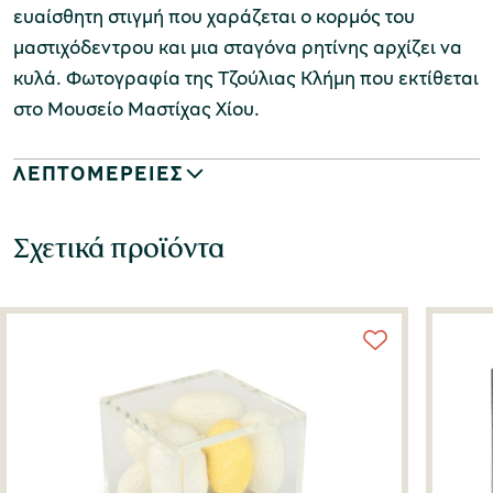
ευαίσθητη στιγμή που χαράζεται ο κορμός του
μαστιχόδεντρου και μια σταγόνα ρητίνης αρχίζει να
κυλά. Φωτογραφία της Τζούλιας Κλήμη που εκτίθεται
στο Μουσείο Μαστίχας Χίου.
ΛΕΠΤΟΜΕΡΕΙΕΣ
Σχετικά προϊόντα