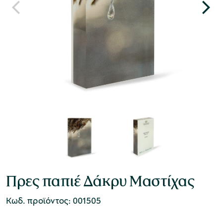
Πρες παπιέ Δάκρυ Μαστίχας
Κωδ. προϊόντος: 001505