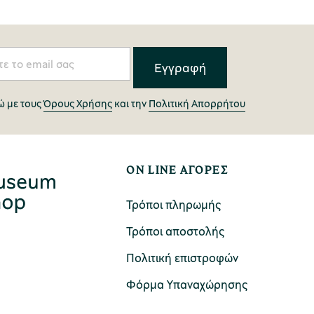
 με τους
Όρους Χρήσης
και την
Πολιτική Απορρήτου
ON LINE ΑΓΟΡΕΣ
Τρόποι πληρωμής
Τρόποι αποστολής
Πολιτική επιστροφών
Φόρμα Υπαναχώρησης