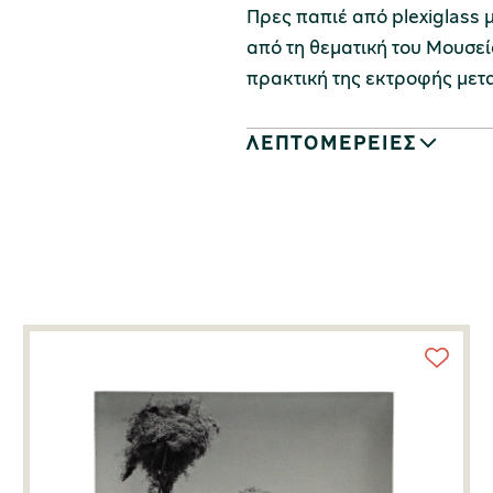
Πρες παπιέ από plexiglass
από τη θεματική του Μουσεί
πρακτική της εκτροφής μετ
ΛΕΠΤΟΜΕΡΕΙΕΣ