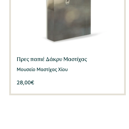
Πρες παπιέ Δάκρυ Μαστίχας
Μουσείο Μαστίχας Χίου
28,00
€