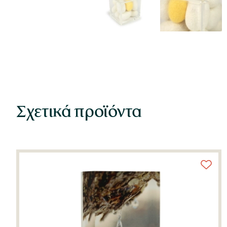
Σχετικά προϊόντα