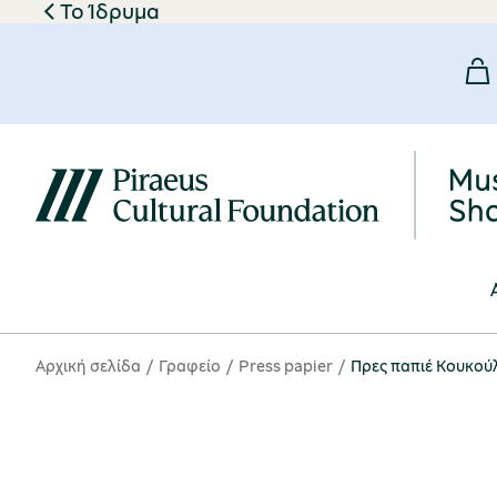
Το Ίδρυμα
Αρχική σελίδα
Γραφείο
Press papier
Πρες παπιέ Κουκού