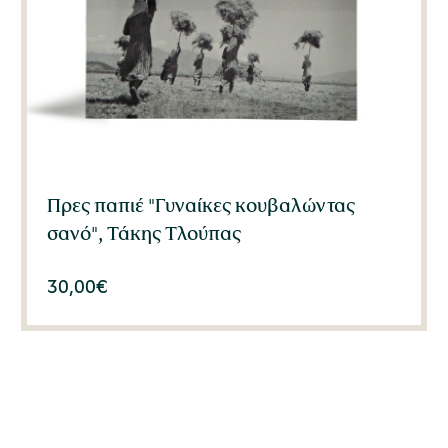
Πρες παπιέ "Γυναίκες κουβαλώντας
σανό", Τάκης Τλούπας
30,00
€