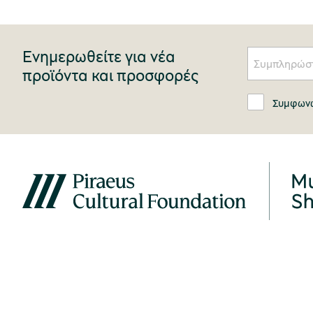
Ενημερωθείτε για νέα
προϊόντα και προσφορές
Συμφωνώ