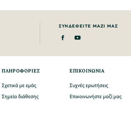
ΣΥΝΔΕΘΕΊΤΕ ΜΑΖΊ ΜΑΣ
ΠΛΗΡΟΦΟΡΙΕΣ
ΕΠΙΚΟΙΝΩΝΙΑ
Σχετικά με εμάς
Συχνές ερωτήσεις
Σημεία διάθεσης
Επικοινωνήστε μαζί μας