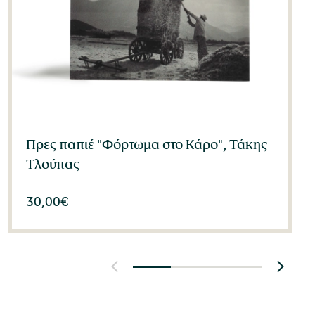
Πρες παπιέ "Φόρτωμα στο Κάρο", Τάκης
Τλούπας
30,00
€