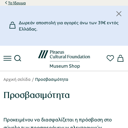
Το Ίδρυμα
Δωρεάν αποστολή για αγορές άνω των 39€ εντός
Eλλάδας.
Αρχική σελίδα
Προσβασιμότητα
Προσβασιμότητα
Προκειμένου να διασφαλίζεται η πρόσβαση στο
σύνολο των προσφερόμενων ηλεκτρονικών