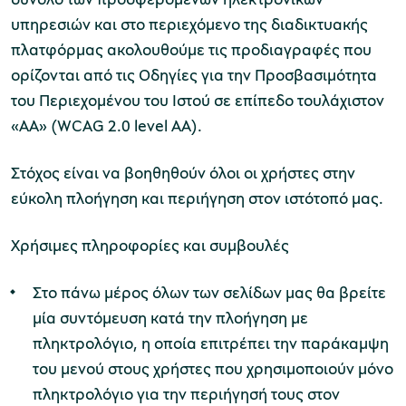
υπηρεσιών και στο περιεχόμενο της διαδικτυακής
πλατφόρμας ακολουθούμε τις προδιαγραφές που
ορίζονται από τις Οδηγίες για την Προσβασιμότητα
του Περιεχομένου του Ιστού σε επίπεδο τουλάχιστον
«ΑA» (WCAG 2.0 level AA).
Στόχος είναι να βοηθηθούν όλοι οι χρήστες στην
εύκολη πλοήγηση και περιήγηση στον ιστότοπό μας.
Χρήσιμες πληροφορίες και συμβουλές
Στο πάνω μέρος όλων των σελίδων μας θα βρείτε
μία συντόμευση κατά την πλοήγηση με
πληκτρολόγιο, η οποία επιτρέπει την παράκαμψη
του μενού στους χρήστες που χρησιμοποιούν μόνο
πληκτρολόγιο για την περιήγησή τους στον