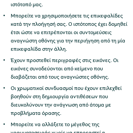
ιστότοπό μας.
Μπορείτε να χρησιμοποιήσετε τις επικεφαλίδες
κατά την πλοήγησή σας. Ο ιστότοπος έχει δομηθεί
έτσι ώστε να επιτρέπονται οι συντομεύσεις
αναγνώστη οθόνης για την περιήγηση από τη μία
επικεφαλίδα στην άλλη.
Έχουν προστεθεί περιγραφές στις εικόνες. Οι
εικόνες συνοδεύονται από κείμενο που
διαβάζεται από τους αναγνώστες οθόνης.
Οι χρωματικοί συνδυασμοί που έχουν επιλεχθεί
βοηθούν στη δημιουργία αντιθέσεων που
διευκολύνουν την ανάγνωση από άτομα με
προβλήματα όρασης.
Μπορείτε να αλλάξετε το μέγεθος της
γραμματοσειράς χωρίς να επηρεαστεί η