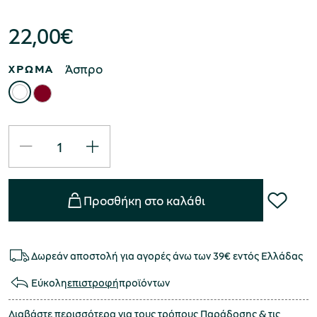
22,00
€
Άσπρο
ΧΡΩΜΑ
Προσθήκη στο καλάθι
Δωρεάν αποστολή για αγορές άνω των 39€ εντός Ελλάδας
Εύκολη
επιστροφή
προϊόντων
Διαβάστε περισσότερα για τους τρόπους
Παράδοσης
& τις