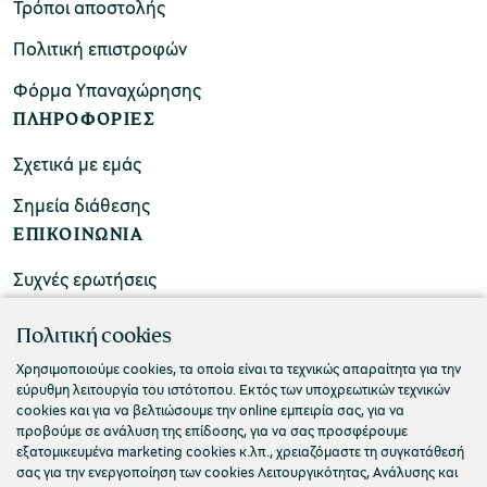
Τρόποι αποστολής
Πολιτική επιστροφών
Φόρμα Υπαναχώρησης
ΠΛΗΡΟΦΟΡΙΕΣ
Σχετικά με εμάς
Σημεία διάθεσης
ΕΠΙΚΟΙΝΩΝΙΑ
Συχνές ερωτήσεις
Επικοινωνήστε μαζί μας
Πολιτική cookies
Χρησιμοποιούμε cookies, τα οποία είναι τα τεχνικώς απαραίτητα για την
εύρυθμη λειτουργία του ιστότοπου. Εκτός των υποχρεωτικών τεχνικών
cookies και για να βελτιώσουμε την online εμπειρία σας, για να
προβούμε σε ανάλυση της επίδοσης, για να σας προσφέρουμε
εξατομικευμένα marketing cookies κ.λπ., χρειαζόμαστε τη συγκατάθεσή
σας για την ενεργοποίηση των cookies Λειτουργικότητας, Ανάλυσης και