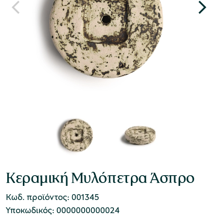
Κεραμική Μυλόπετρα Άσπρο
Κωδ. προϊόντος: 001345
Υποκωδικός: 0000000000024