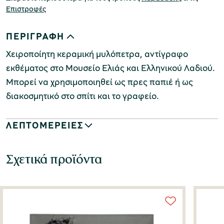
Επιστροφές
ΠΕΡΙΓΡΑΦΗ
Χειροποίητη κεραμική μυλόπετρα, αντίγραφο
εκθέματος στο Μουσείο Ελιάς και Ελληνικού Λαδιού.
Μπορεί να χρησιμοποιηθεί ως πρες παπιέ ή ως
διακοσμητικό στο σπίτι και το γραφείο.
ΛΕΠΤΟΜΕΡΕΙΕΣ
Σχετικά προϊόντα