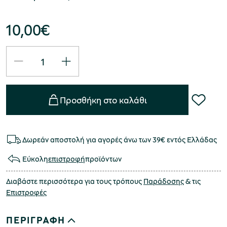
10,00
€
Προσθήκη στο καλάθι
Δωρεάν αποστολή για αγορές άνω των 39€ εντός Ελλάδας
Εύκολη
επιστροφή
προϊόντων
Διαβάστε περισσότερα για τους τρόπους
Παράδοσης
& τις
Επιστροφές
ΠΕΡΙΓΡΑΦΗ