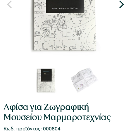
Αφίσα για Ζωγραφική
Μουσείου Μαρμαροτεχνίας
Κωδ. προϊόντος: 000804