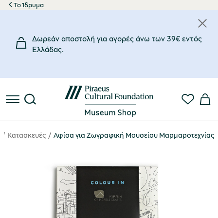
Το Ίδρυμα
Δωρεάν αποστολή για αγορές άνω των 39€ εντός
Eλλάδας.
Κατασκευές
Αφίσα για Ζωγραφική Μουσείου Μαρμαροτεχνίας