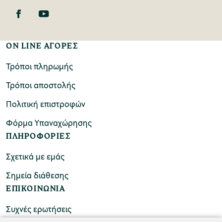
ON LINE ΑΓΟΡΕΣ
Τρόποι πληρωμής
Τρόποι αποστολής
Πολιτική επιστροφών
Φόρμα Υπαναχώρησης
ΠΛΗΡΟΦΟΡΙΕΣ
Σχετικά με εμάς
Σημεία διάθεσης
ΕΠΙΚΟΙΝΩΝΙΑ
Συχνές ερωτήσεις