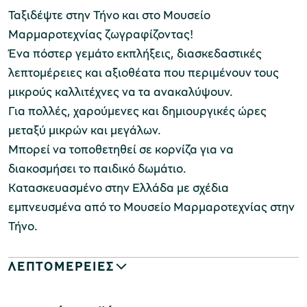
Ταξιδέψτε στην Τήνο και στο Μουσείο
Μαρμαροτεχνίας ζωγραφίζοντας!
Ένα πόστερ γεμάτο εκπλήξεις, διασκεδαστικές
λεπτομέρειες και αξιοθέατα που περιμένουν τους
μικρούς καλλιτέχνες να τα ανακαλύψουν.
Για πολλές, χαρούμενες και δημιουργικές ώρες
μεταξύ μικρών και μεγάλων.
Μπορεί να τοποθετηθεί σε κορνίζα για να
διακοσμήσει το παιδικό δωμάτιο.
Κατασκευασμένο στην Ελλάδα με σχέδια
εμπνευσμένα από το Μουσείο Μαρμαροτεχνίας στην
Τήνο.
ΛΕΠΤΟΜΕΡΕΙΕΣ