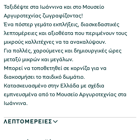
Ταξιδέψτε στα Ιωάννινα και στο Μουσείο
Αργυροτεχνίας ζωγραφίζοντας!
Ένα πόστερ γεμάτο εκπλήξεις, διασκεδαστικές
λεπτομέρειες και αξιοθέατα που περιμένουν τους
μικρούς καλλιτέχνες να τα ανακαλύψουν.
Για πολλές, χαρούμενες και δημιουργικές ώρες
μεταξύ μικρών και μεγάλων.
Μπορεί να τοποθετηθεί σε κορνίζα για να
διακοσμήσει το παιδικό δωμάτιο.
Κατασκευασμένο στην Ελλάδα με σχέδια
εμπνευσμένα από το Μουσείο Αργυροτεχνίας στα
Ιωάννινα.
ΛΕΠΤΟΜΕΡΕΙΕΣ