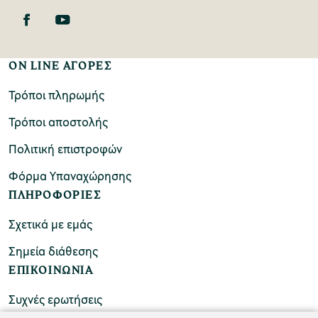
ON LINE ΑΓΟΡΕΣ
Τρόποι πληρωμής
Τρόποι αποστολής
Πολιτική επιστροφών
Φόρμα Υπαναχώρησης
ΠΛΗΡΟΦΟΡΙΕΣ
Σχετικά με εμάς
Σημεία διάθεσης
ΕΠΙΚΟΙΝΩΝΙΑ
Συχνές ερωτήσεις