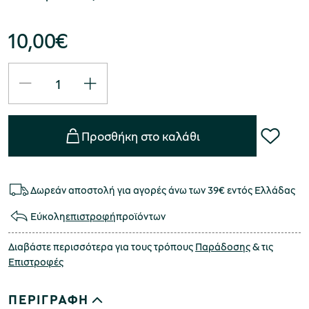
10,00
€
Προσθήκη στο καλάθι
Δωρεάν αποστολή για αγορές άνω των 39€ εντός Ελλάδας
Εύκολη
επιστροφή
προϊόντων
Διαβάστε περισσότερα για τους τρόπους
Παράδοσης
& τις
Επιστροφές
ΠΕΡΙΓΡΑΦΗ