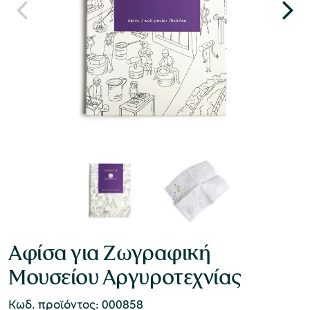
Αφίσα για Ζωγραφική
Μουσείου Αργυροτεχνίας
Κωδ. προϊόντος: 000858