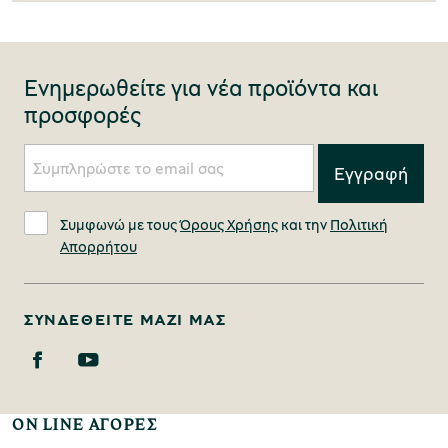
Ενημερωθείτε για νέα προϊόντα και
προσφορές
Συμφωνώ με τους
Όρους Χρήσης
και την
Πολιτική
Απορρήτου
ΣΥΝΔΕΘΕΊΤΕ ΜΑΖΊ ΜΑΣ
ON LINE ΑΓΟΡΕΣ