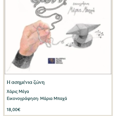
Η ασημένια ζώνη
Χάρις Μέγα
Εικονογράφηση: Μάρια Μπαχά
18,00
€