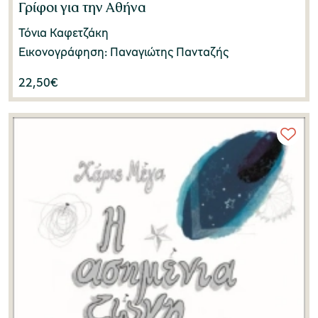
Γρίφοι για την Αθήνα
Τόνια Καφετζάκη
Εικονογράφηση: Παναγιώτης Πανταζής
22,50
€