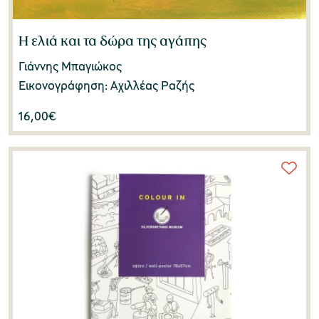
Η ελιά και τα δώρα της αγάπης
Γιάννης Μπαγιώκος
Εικονογράφηση: Αχιλλέας Ραζής
16,00
€