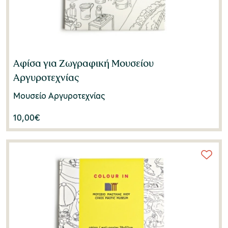
Αφίσα για Ζωγραφική Μουσείου
Αργυροτεχνίας
Μουσείο Αργυροτεχνίας
10,00
€