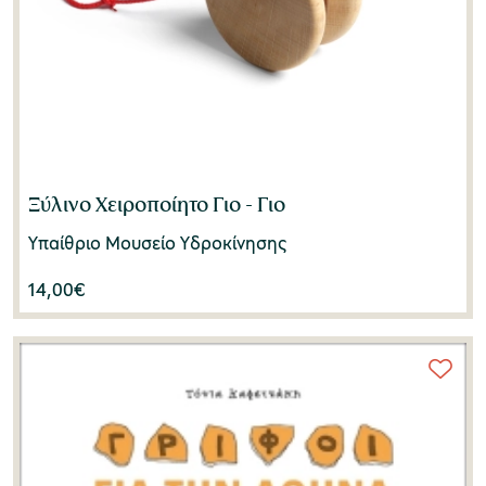
Ξύλινο Χειροποίητο Γιο - Γιο
Υπαίθριο Μουσείο Υδροκίνησης
14,00
€