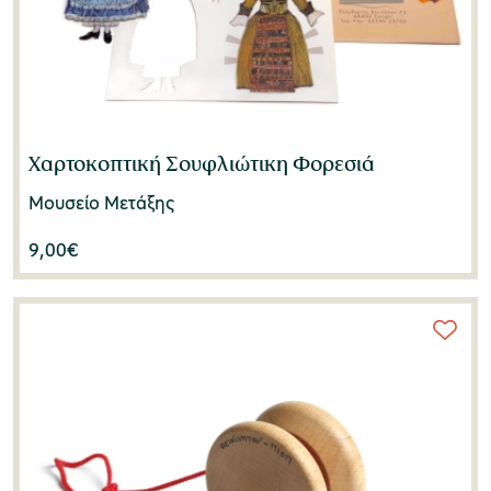
Χαρτοκοπτική Σουφλιώτικη Φορεσιά
Μουσείο Μετάξης
9,00
€