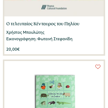
Ο τελευταίος Κένταυρος του Πηλίου
Χρήστος Μπουλώτης
Εικονογράφηση: Φωτεινή Στεφανίδη
20,00
€