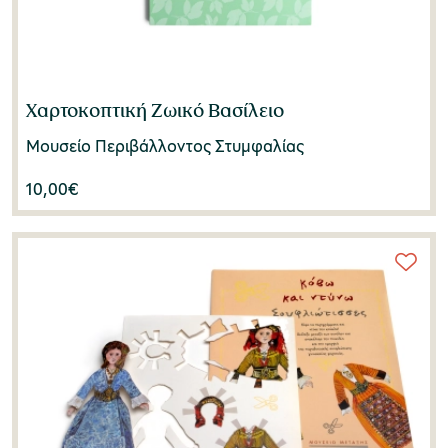
Χαρτοκοπτική Ζωικό Βασίλειο
Μουσείο Περιβάλλοντος Στυμφαλίας
10,00
€