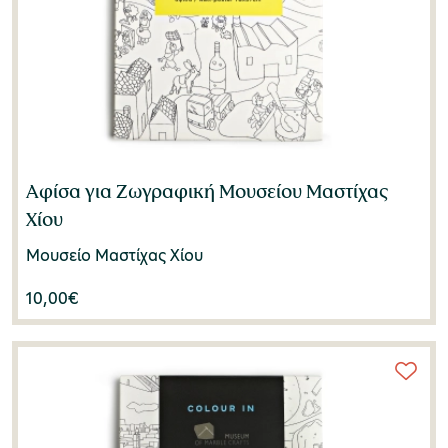
Αφίσα για Ζωγραφική Μουσείου Μαστίχας
Χίου
Μουσείο Μαστίχας Χίου
10,00
€