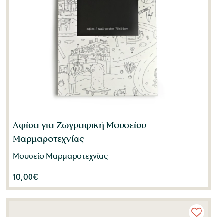
Αφίσα για Ζωγραφική Μουσείου
Μαρμαροτεχνίας
Μουσείο Μαρμαροτεχνίας
10,00
€