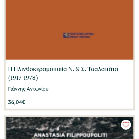
Η Πλινθοκεραμοποιία Ν. & Σ. Τσαλαπάτα
(1917-1978)
Γιάννης Αντωνίου
36,04
€