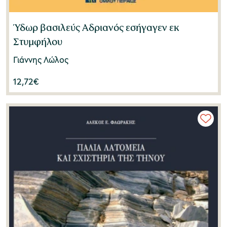
Ύδωρ βασιλεύς Αδριανός εσήγαγεν εκ
Στυμφήλου
Γιάννης Λώλος
12,72
€