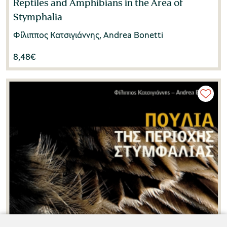
Reptiles and Amphibians in the Area of
Stymphalia
Φίλιππος Κατσιγιάννης, Andrea Bonetti
8,48
€