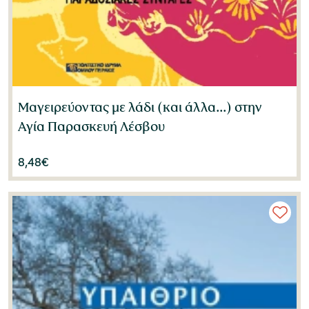
Μαγειρεύοντας με λάδι (και άλλα...) στην
Αγία Παρασκευή Λέσβου
8,48
€