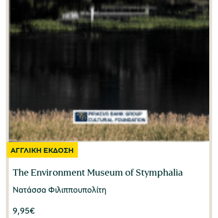
The Environment Museum of Stymphalia
Νατάσσα Φιλιππουπολίτη
9,95
€