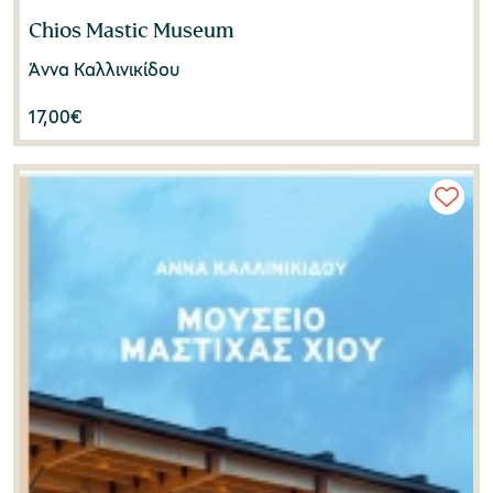
Chios Mastic Museum
Άννα Καλλινικίδου
17,00
€