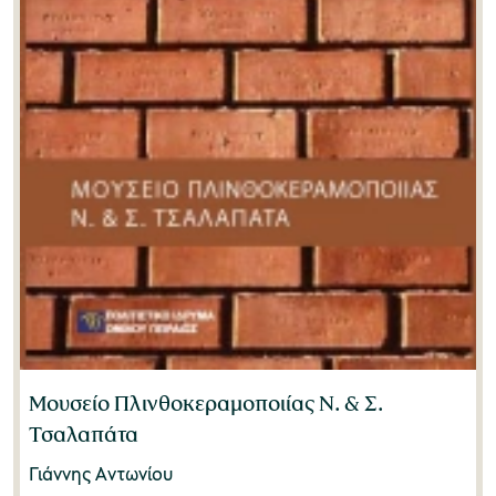
Μουσείο Πλινθοκεραμοποιίας Ν. & Σ.
Τσαλαπάτα
Γιάννης Αντωνίου