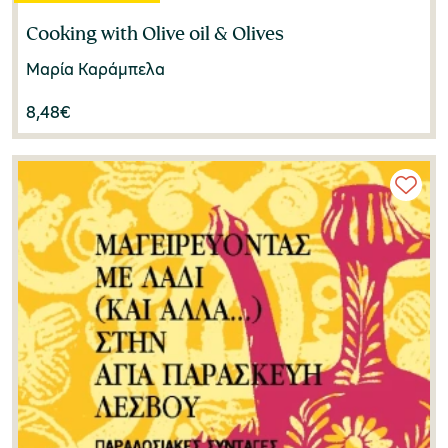
Cooking with Olive oil & Olives
Μαρία Καράμπελα
8,48
€