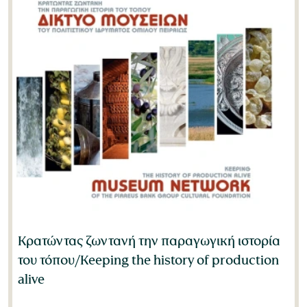
Κρατώντας ζωντανή την παραγωγική ιστορία
του τόπου/Keeping the history of production
alive