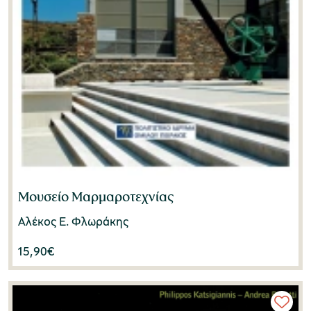
Μουσείο Μαρμαροτεχνίας
Αλέκος Ε. Φλωράκης
15,90
€