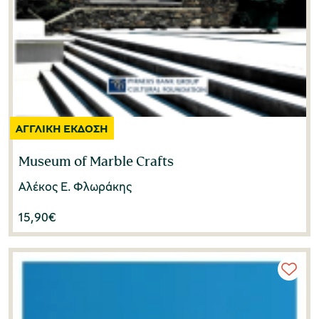
Museum of Marble Crafts
Αλέκος Ε. Φλωράκης
15,90
€