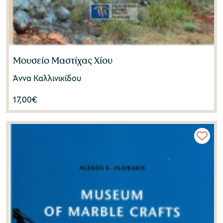
Μουσείο Μαστίχας Χίου
Άννα Καλλινικίδου
17,00
€