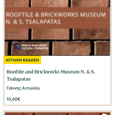
Rooftile and Brickworks Museum N. & S.
Tsalapatas
Γιάννης Αντωνίου
10,60
€