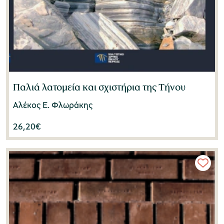
Παλιά λατομεία και σχιστήρια της Τήνου
Αλέκος Ε. Φλωράκης
26,20
€