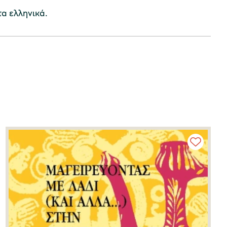
α ελληνικά.