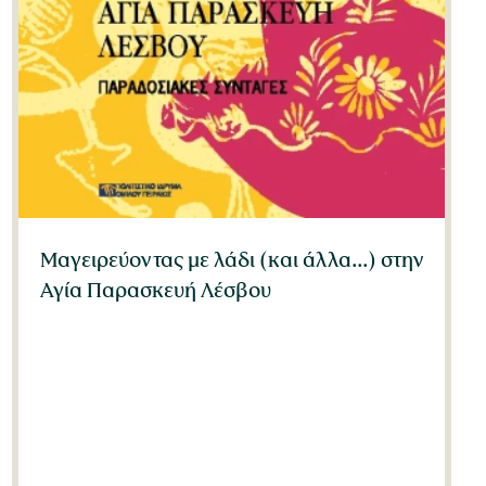
Μαγειρεύοντας με λάδι (και άλλα...) στην
Αγία Παρασκευή Λέσβου