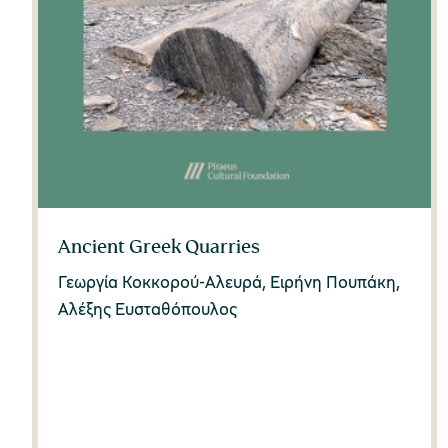
Ancient Greek Quarries
Γεωργία Κοκκορού-Αλευρά, Ειρήνη Πουπάκη,
Αλέξης Ευσταθόπουλος