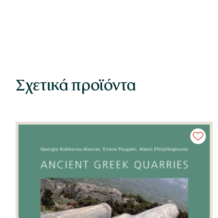
Σχετικά προϊόντα