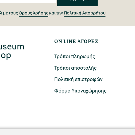
 με τους
Όρους Χρήσης
και την
Πολιτική Απορρήτου
ON LINE ΑΓΟΡΕΣ
Τρόποι πληρωμής
Τρόποι αποστολής
Πολιτική επιστροφών
Φόρμα Υπαναχώρησης