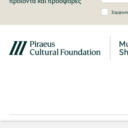
προϊόντα και προσφορές
Συμφωνώ