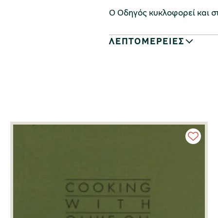
Ο Οδηγός κυκλοφορεί και στ
ΛΕΠΤΟΜΕΡΕΙΕΣ