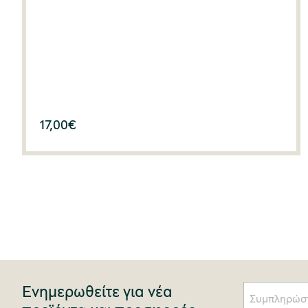
17,00
€
Ενημερωθείτε για νέα