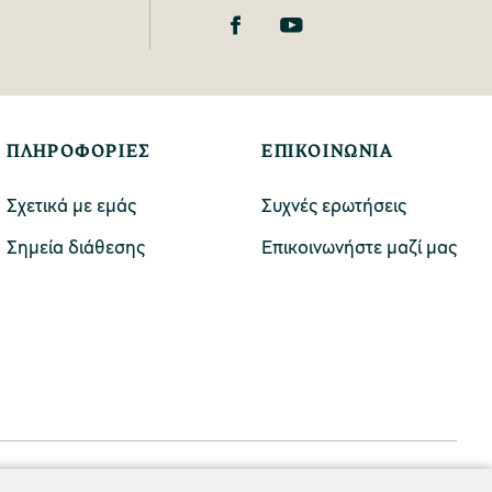
ΠΛΗΡΟΦΟΡΙΕΣ
ΕΠΙΚΟΙΝΩΝΙΑ
Σχετικά με εμάς
Συχνές ερωτήσεις
Σημεία διάθεσης
Επικοινωνήστε μαζί μας