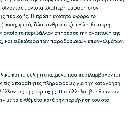
 δίνοντας μάλιστα ιδιαίτερη έμφαση στον
της περιοχής. Η πρώτη ενότητα αφορά το
 (φύση, φυτά, ζώα, άνθρωπος), ενώ η δεύτερη
ν οποίο το περιβάλλον επηρέασε την ανάπτυξη της
, και ειδικότερα των παραδοσιακών επαγγελμάτων.
λικό και τα εύληπτα κείμενα που περιλαμβάνονται
ς τις απαραίτητες πληροφορίες για την κατανόηση
ιβάλλοντος της περιοχής. Παράλληλα, βοηθούν τον
ι» με τα εκθέματα κατά την περιήγηση του στο