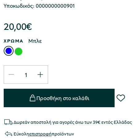
Υποκωδικός: 0000000000901
20,00
€
Μπλε
ΧΡΩΜΑ
Προσθήκη στο καλάθι
Δωρεάν αποστολή για αγορές άνω των 39€ εντός Ελλάδας
Εύκολη
επιστροφή
προϊόντων