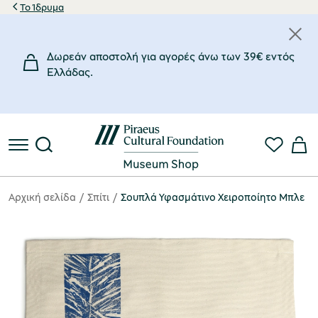
Το Ίδρυμα
Δωρεάν αποστολή για αγορές άνω των 39€ εντός
Eλλάδας.
Αρχική σελίδα
Σπίτι
Σουπλά Υφασμάτινο Χειροποίητο Μπλε