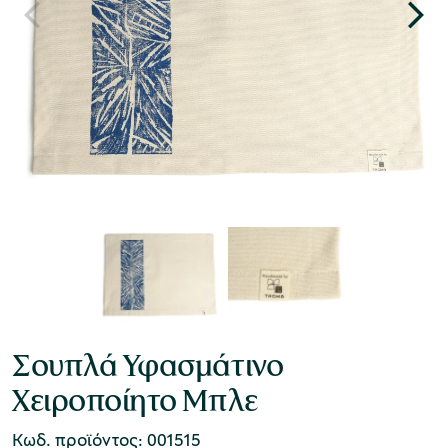
Σουπλά Υφασμάτινο
Χειροποίητο Μπλε
Κωδ. προϊόντος: 001515