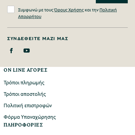
Συμφωνώ με τους
Όρους Χρήσης
και την
Πολιτική
Απορρήτου
ΣΥΝΔΕΘΕΊΤΕ ΜΑΖΊ ΜΑΣ
ON LINE ΑΓΟΡΕΣ
Τρόποι πληρωμής
Τρόποι αποστολής
Πολιτική επιστροφών
Φόρμα Υπαναχώρησης
ΠΛΗΡΟΦΟΡΙΕΣ