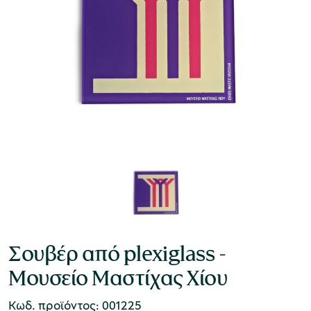
Σουβέρ από plexiglass -
Μουσείο Μαστίχας Χίου
Κωδ. προϊόντος: 001225