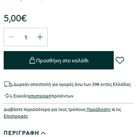
5,00
€
Προσθήκη στο καλάθι
Δωρεάν αποστολή για αγορές άνω των 39€ εντός Ελλάδας
Εύκολη
επιστροφή
προϊόντων
Διαβάστε περισσότερα για τους τρόπους
Παράδοσης
& τις
Επιστροφές
ΠΕΡΙΓΡΑΦΗ