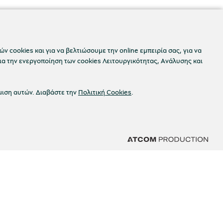
ν cookies και για να βελτιώσουμε την online εμπειρία σας, για να
ια την ενεργοποίηση των cookies Λειτουργικότητας, Ανάλυσης και
μιση αυτών. Διαβάστε την
Πολιτική Cookies
.