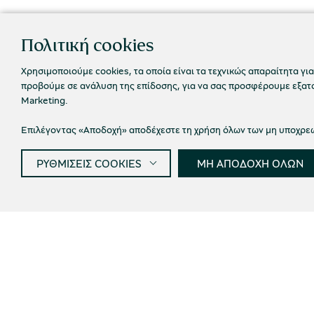
Πολιτική cookies
Χρησιμοποιούμε cookies, τα οποία είναι τα τεχνικώς απαραίτητα για
προβούμε σε ανάλυση της επίδοσης, για να σας προσφέρουμε εξατομ
Marketing.
Επιλέγοντας «Αποδοχή» αποδέχεστε τη χρήση όλων των μη υποχρεωτ
ΡΥΘΜΙΣΕΙΣ COOKIES
ΜΗ ΑΠΟΔΟΧΗ ΟΛΩΝ