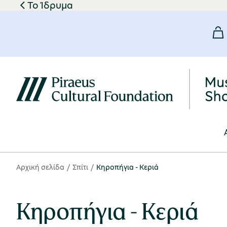
Το Ίδρυμα
Αρχική σελίδα
Σπίτι
Κηροπήγια - Κεριά
Κηροπήγια - Κεριά