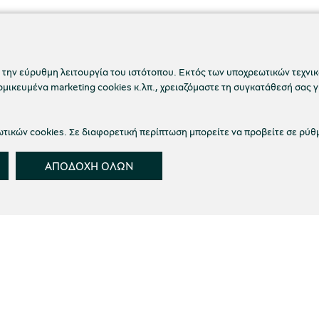
 την εύρυθμη λειτουργία του ιστότοπου. Εκτός των υποχρεωτικών τεχνικώ
ικευμένα marketing cookies κ.λπ., χρειαζόμαστε τη συγκατάθεσή σας γ
ικών cookies. Σε διαφορετική περίπτωση μπορείτε να προβείτε σε ρύθ
ΑΠΟΔΟΧΗ ΟΛΩΝ