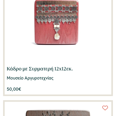
Κάδρο με Συρματερή 12x12εκ.
Μουσείο Αργυροτεχνίας
50,00
€