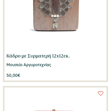
Κάδρο με Συρματερή 12x12εκ.
Μουσείο Αργυροτεχνίας
50,00
€