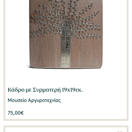
Κάδρο με Συρματερή 19x19εκ.
Μουσείο Αργυροτεχνίας
75,00
€