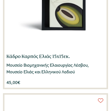
Κάδρο Καρπός Ελιάς 15x15εκ.
Μουσείο Βιομηχανικής Ελαιουργίας Λέσβου,
Μουσείο Ελιάς και Ελληνικού Λαδιού
45,00
€