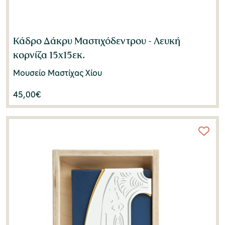
Κάδρο Δάκρυ Μαστιχόδεντρου - Λευκή
κορνίζα 15x15εκ.
Μουσείο Μαστίχας Χίου
45,00
€