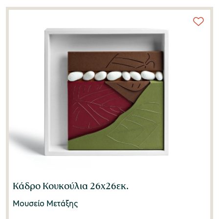
Κάδρο Κουκούλια 26x26εκ.
Μουσείο Μετάξης