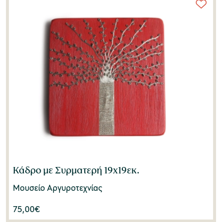
Κάδρο με Συρματερή 19x19εκ.
Μουσείο Αργυροτεχνίας
75,00
€