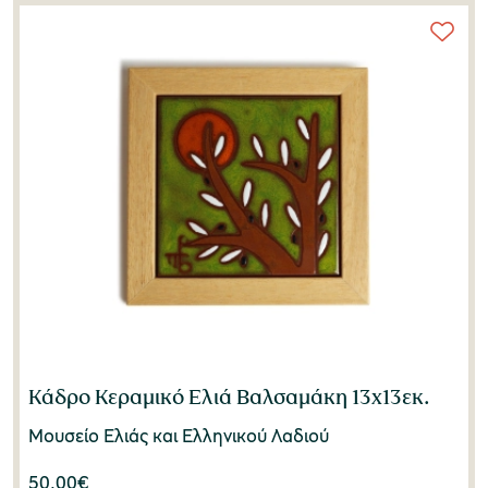
Κάδρο Κεραμικό Ελιά Βαλσαμάκη 13x13εκ.
Μουσείο Ελιάς και Ελληνικού Λαδιού
50,00
€