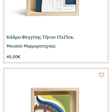
Κάδρο Φεγγίτης Τήνου 15x15εκ.
Μουσείο Μαρμαροτεχνίας
45,00
€