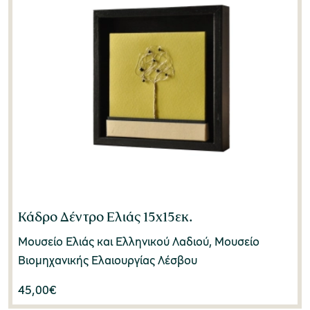
Κάδρο Δέντρο Ελιάς 15x15εκ.
Μουσείο Ελιάς και Ελληνικού Λαδιού, Μουσείο
Βιομηχανικής Ελαιουργίας Λέσβου
45,00
€