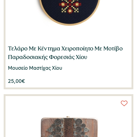
Τελάρο Με Κέντημα Χειροποίητο Με Μοτίβο
Παραδοσιακής Φορεσιάς Χίου
Μουσείο Μαστίχας Χίου
25,00
€