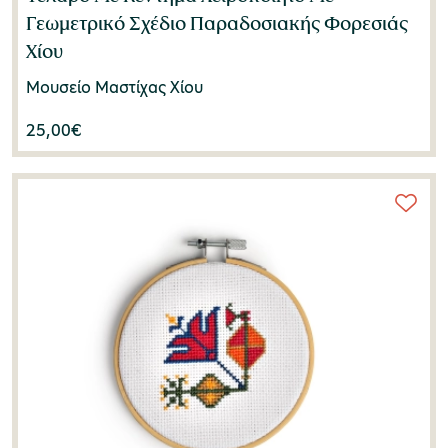
Γεωμετρικό Σχέδιο Παραδοσιακής Φορεσιάς
Χίου
Μουσείο Μαστίχας Χίου
25,00
€