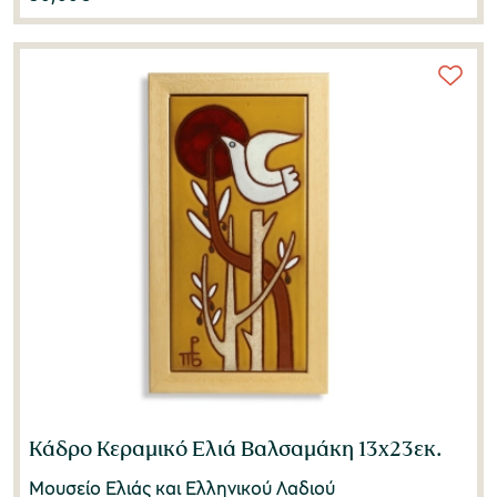
Κάδρο Κεραμικό Ελιά Βαλσαμάκη 13x23εκ.
Μουσείο Ελιάς και Ελληνικού Λαδιού