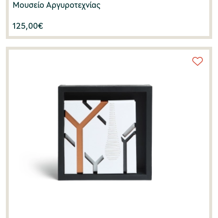
Μουσείο Αργυροτεχνίας
125,00
€