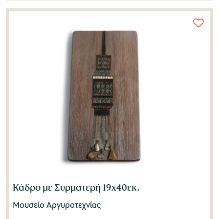
Κάδρο με Συρματερή 19x40εκ.
Μουσείο Αργυροτεχνίας