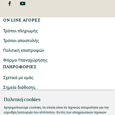
ON LINE ΑΓΟΡΕΣ
Τρόποι πληρωμής
Τρόποι αποστολής
Πολιτική επιστροφών
Φόρμα Υπαναχώρησης
ΠΛΗΡΟΦΟΡΙΕΣ
Σχετικά με εμάς
Σημεία διάθεσης
ΕΠΙΚΟΙΝΩΝΙΑ
Πολιτική cookies
Συχνές ερωτήσεις
Χρησιμοποιούμε cookies, τα οποία είναι τα τεχνικώς απαραίτητα για την
εύρυθμη λειτουργία του ιστότοπου. Εκτός των υποχρεωτικών τεχνικών
Επικοινωνήστε μαζί μας