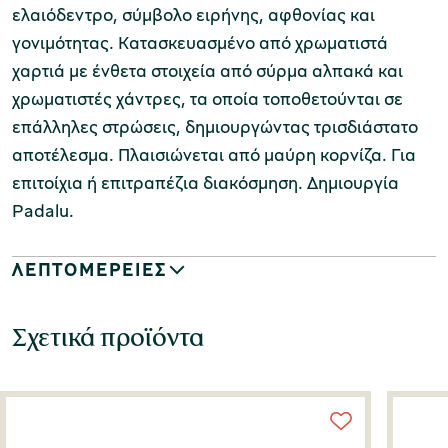
ελαιόδεντρο, σύμβολο ειρήνης, αφθονίας και
γονιμότητας. Κατασκευασμένο από χρωματιστά
χαρτιά με ένθετα στοιχεία από σύρμα αλπακά και
χρωματιστές χάντρες, τα οποία τοποθετούνται σε
επάλληλες στρώσεις, δημιουργώντας τρισδιάστατο
αποτέλεσμα. Πλαισιώνεται από μαύρη κορνίζα. Για
επιτοίχια ή επιτραπέζια διακόσμηση. Δημιουργία
Padalu.
ΛΕΠΤΟΜΕΡΕΙΕΣ
Σχετικά προϊόντα