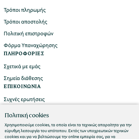
Τρόποι πληρωμής
Τρόποι αποστολής
Πολιτική επιστροφών
Φόρμα Υπαναχώρησης
ΠΛΗΡΟΦΟΡΙΕΣ
Σχετικά με εμάς
Σημεία διάθεσης
ΕΠΙΚΟΙΝΩΝΙΑ
Συχνές ερωτήσεις
Επικοινωνήστε μαζί μας
Πολιτική cookies
Χρησιμοποιούμε cookies, τα οποία είναι τα τεχνικώς απαραίτητα για την
εύρυθμη λειτουργία του ιστότοπου. Εκτός των υποχρεωτικών τεχνικών
cookies και για να βελτιώσουμε την online εμπειρία σας, για να