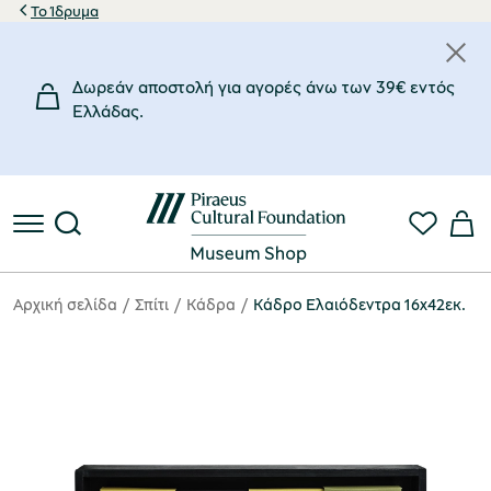
Το Ίδρυμα
Δωρεάν αποστολή για αγορές άνω των 39€ εντός
Eλλάδας.
Αρχική σελίδα
Σπίτι
Κάδρα
Κάδρο Ελαιόδεντρα 16x42εκ.