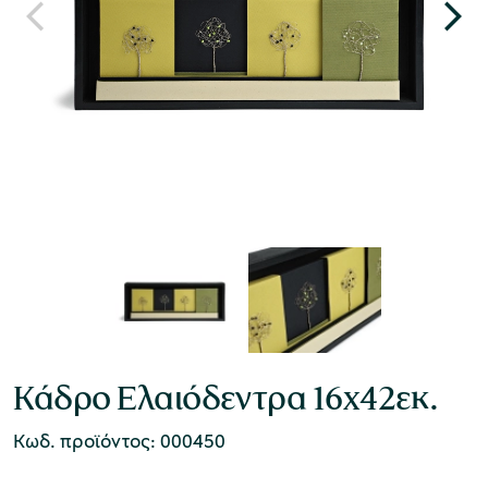
Κάδρο Ελαιόδεντρα 16x42εκ.
Κωδ. προϊόντος: 000450