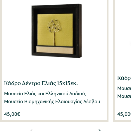
Κάδρ
Κάδρο Δέντρο Ελιάς 15x15εκ.
Μουσε
Μουσείο Ελιάς και Ελληνικού Λαδιού,
Μουσε
Μουσείο Βιομηχανικής Ελαιουργίας Λέσβου
45,00
€
45,00