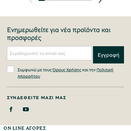
Ενημερωθείτε για νέα προϊόντα και
προσφορές
Συμφωνώ με τους
Όρους Χρήσης
και την
Πολιτική
Απορρήτου
ΣΥΝΔΕΘΕΊΤΕ ΜΑΖΊ ΜΑΣ
ON LINE ΑΓΟΡΕΣ