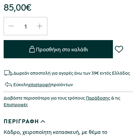
85,00
€
Προσθήκη στο καλάθι
Δωρεάν αποστολή για αγορές άνω των 39€ εντός Ελλάδας
Εύκολη
επιστροφή
προϊόντων
Διαβάστε περισσότερα για τους τρόπους
Παράδοσης
& τις
Επιστροφές
ΠΕΡΙΓΡΑΦΗ
Κάδρο, χειροποίητη κατασκευή, με θέμα το