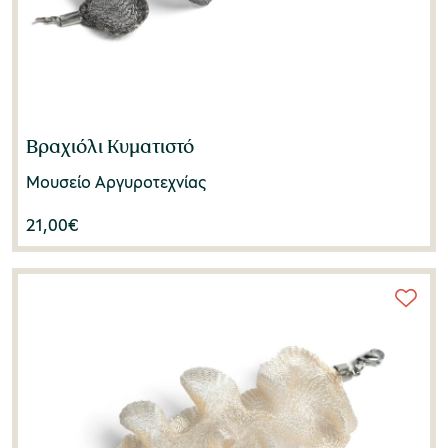
Βραχιόλι Κυματιστό
Μουσείο Αργυροτεχνίας
21,00
€