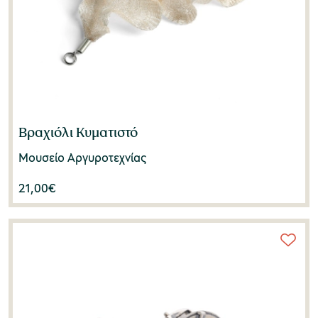
Βραχιόλι Κυματιστό
Μουσείο Αργυροτεχνίας
21,00
€