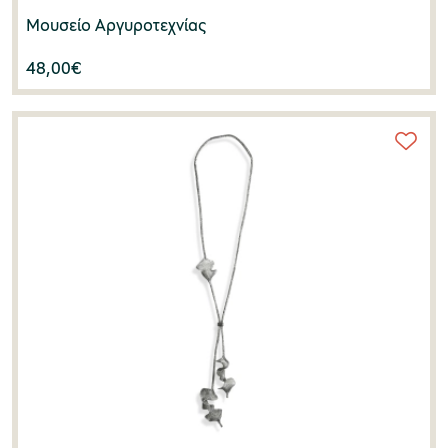
Μουσείο Αργυροτεχνίας
48,00
€