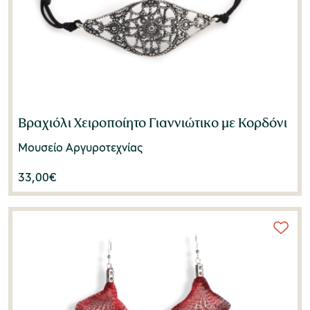
Βραχιόλι Χειροποίητο Γιαννιώτικο με Κορδόνι
Μουσείο Αργυροτεχνίας
33,00
€