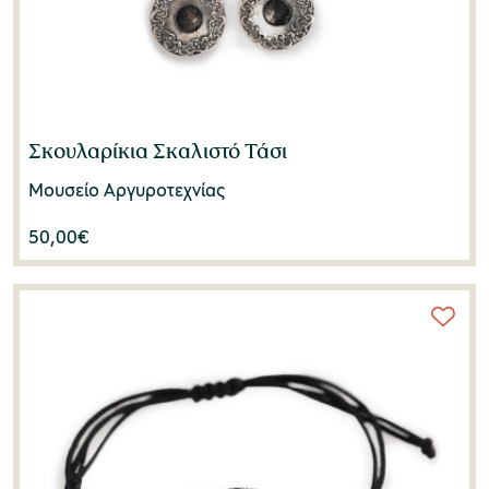
Σκουλαρίκια Σκαλιστό Τάσι
Μουσείο Αργυροτεχνίας
50,00
€