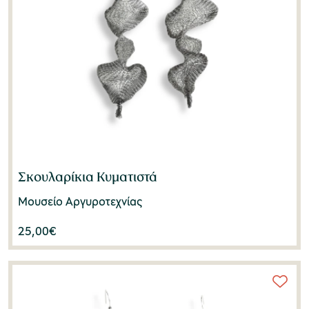
Σκουλαρίκια Κυματιστά
Μουσείο Αργυροτεχνίας
25,00
€