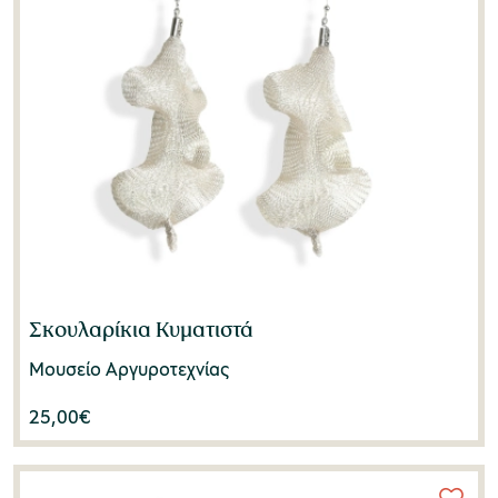
Σκουλαρίκια Κυματιστά
Μουσείο Αργυροτεχνίας
25,00
€