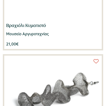
Βραχιόλι Κυματιστό
Μουσείο Αργυροτεχνίας
21,00
€