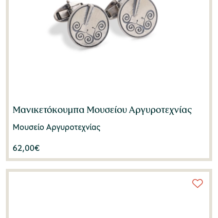
Μανικετόκουμπα Μουσείου Αργυροτεχνίας
Μουσείο Αργυροτεχνίας
62,00
€