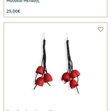
Μουσείο Μετάξης
25,00
€