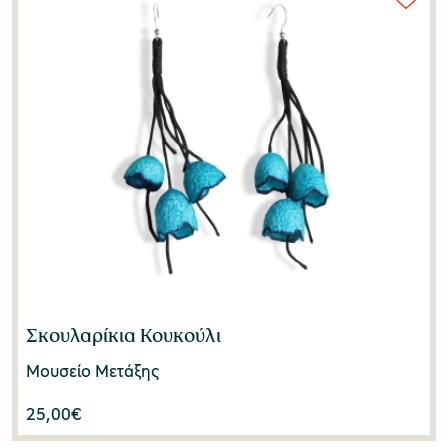
Σκουλαρίκια Κουκούλι
Μουσείο Μετάξης
25,00
€