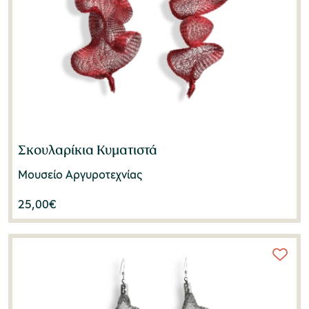
Σκουλαρίκια Κυματιστά
Μουσείο Αργυροτεχνίας
25,00
€