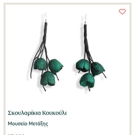
Σκουλαρίκια Κουκούλι
Μουσείο Μετάξης