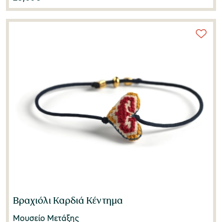
Βραχιόλι Καρδιά Κέντημα
Μουσείο Μετάξης