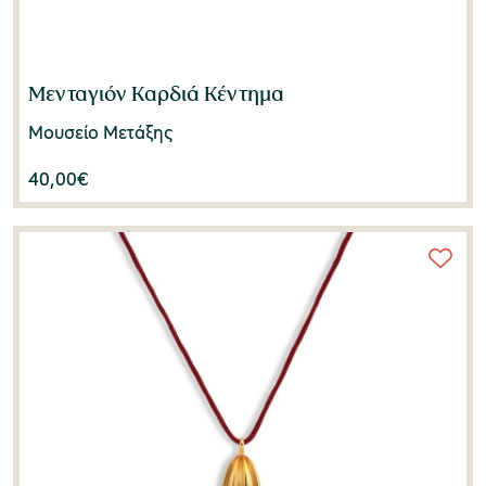
Μενταγιόν Καρδιά Κέντημα
Μουσείο Μετάξης
40,00
€