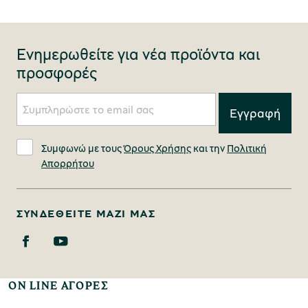
Ενημερωθείτε για νέα προϊόντα και
προσφορές
Συμφωνώ με τους
Όρους Χρήσης
και την
Πολιτική
Απορρήτου
ΣΥΝΔΕΘΕΊΤΕ ΜΑΖΊ ΜΑΣ
ON LINE ΑΓΟΡΕΣ