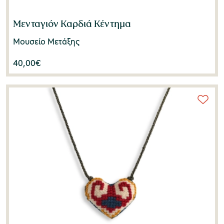
Μενταγιόν Καρδιά Κέντημα
Μουσείο Μετάξης
40,00
€