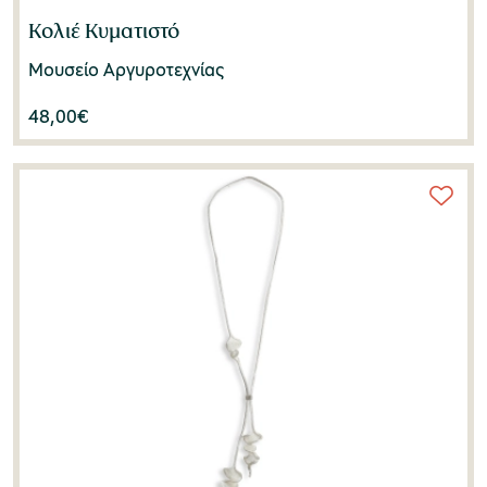
Κολιέ Κυματιστό
Μουσείο Αργυροτεχνίας
48,00
€