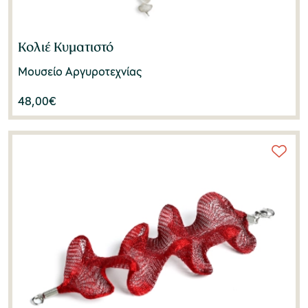
Κολιέ Κυματιστό
Μουσείο Αργυροτεχνίας
48,00
€