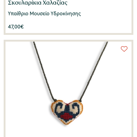
Σκουλαρίκια Χαλαζίας
Υπαίθριο Μουσείο Υδροκίνησης
47,00
€