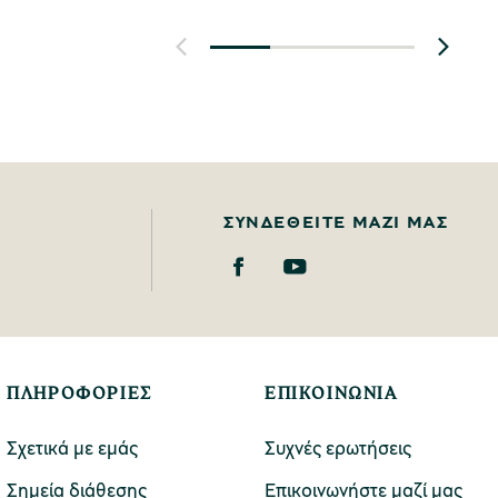
ΣΥΝΔΕΘΕΊΤΕ ΜΑΖΊ ΜΑΣ
ΠΛΗΡΟΦΟΡΙΕΣ
ΕΠΙΚΟΙΝΩΝΙΑ
Σχετικά με εμάς
Συχνές ερωτήσεις
Σημεία διάθεσης
Επικοινωνήστε μαζί μας