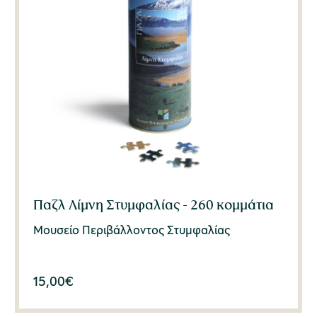
Παζλ Λίμνη Στυμφαλίας - 260 κομμάτια
Μουσείο Περιβάλλοντος Στυμφαλίας
15,00
€