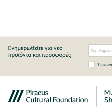
Ενημερωθείτε για νέα
προϊόντα και προσφορές
Συμφωνώ