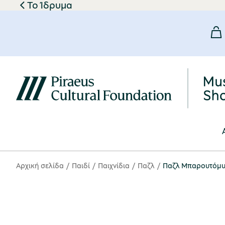
Το Ίδρυμα
Αρχική σελίδα
Παιδί
Παιχνίδια
Παζλ
Παζλ Μπαρουτόμυλ