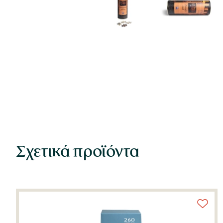
Σχετικά προϊόντα