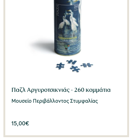
Παζλ Αργυροτσικνιάς - 260 κομμάτια
Μουσείο Περιβάλλοντος Στυμφαλίας
15,00
€