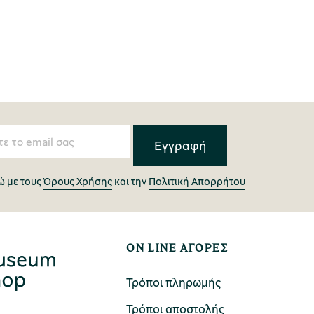
 με τους
Όρους Χρήσης
και την
Πολιτική Απορρήτου
ON LINE ΑΓΟΡΕΣ
Τρόποι πληρωμής
Τρόποι αποστολής