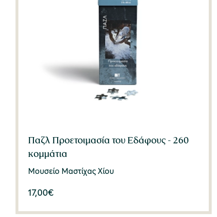
Παζλ Προετοιμασία του Εδάφους - 260
κομμάτια
Μουσείο Μαστίχας Χίου
17,00
€