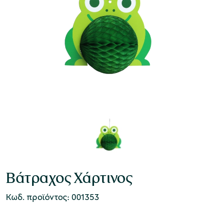
Βάτραχος Χάρτινος
Κωδ. προϊόντος: 001353