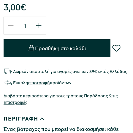
3,00
€
Προσθήκη στο καλάθι
Δωρεάν αποστολή για αγορές άνω των 39€ εντός Ελλάδας
Εύκολη
επιστροφή
προϊόντων
Διαβάστε περισσότερα για τους τρόπους
Παράδοσης
& τις
Επιστροφές
ΠΕΡΙΓΡΑΦΗ
Ένας βάτραχος που μπορεί να διακοσμήσει κάθε