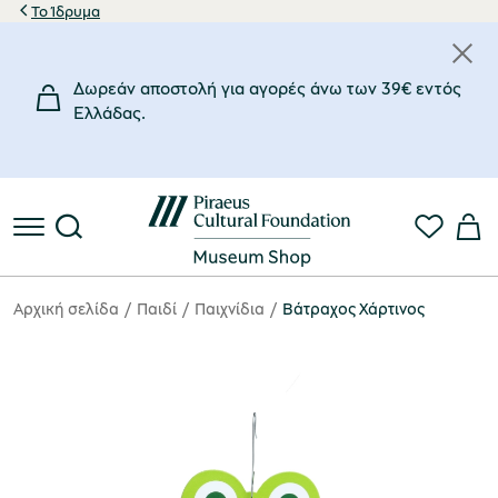
Το Ίδρυμα
Δωρεάν αποστολή για αγορές άνω των 39€ εντός
Eλλάδας.
Αρχική σελίδα
Παιδί
Παιχνίδια
Βάτραχος Χάρτινος