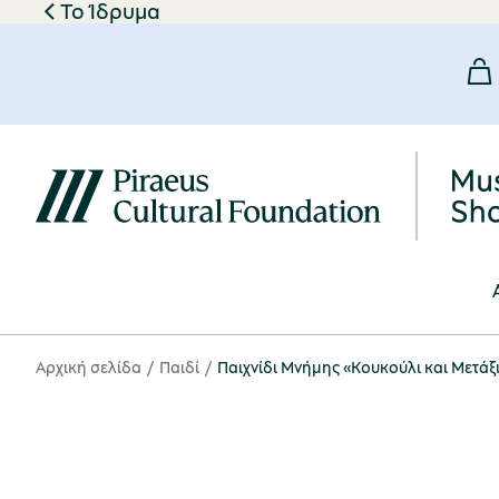
Το Ίδρυμα
Αρχική σελίδα
Παιδί
Παιχνίδι Μνήμης «Κουκούλι και Μετάξ