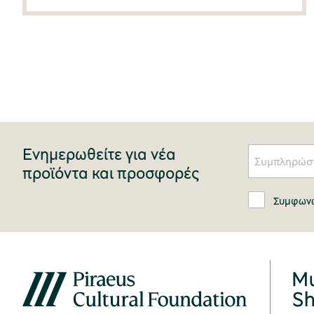
Ενημερωθείτε για νέα
προϊόντα και προσφορές
Συμφωνώ