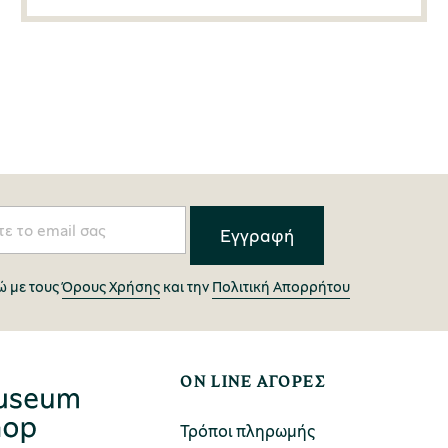
 με τους
Όρους Χρήσης
και την
Πολιτική Απορρήτου
ON LINE ΑΓΟΡΕΣ
Τρόποι πληρωμής