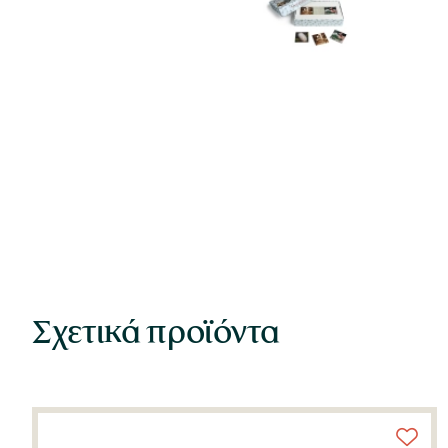
Σχετικά προϊόντα