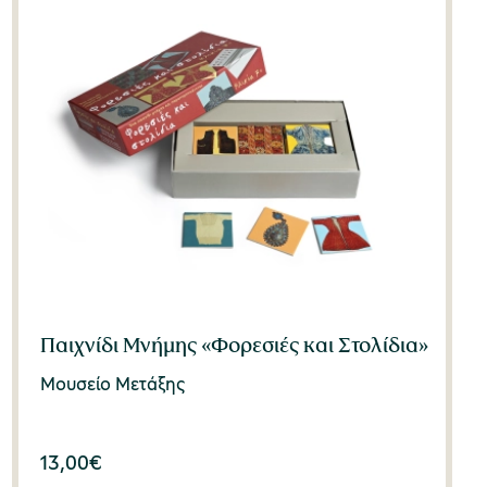
Παιχνίδι Μνήμης «Φορεσιές και Στολίδια»
Μουσείο Μετάξης
13,00
€