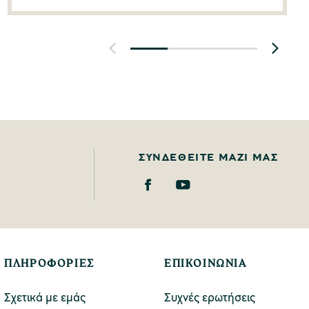
ΣΥΝΔΕΘΕΊΤΕ ΜΑΖΊ ΜΑΣ
ΠΛΗΡΟΦΟΡΙΕΣ
ΕΠΙΚΟΙΝΩΝΙΑ
Σχετικά με εμάς
Συχνές ερωτήσεις