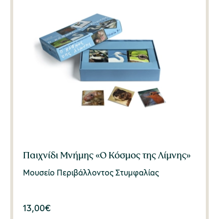
Παιχνίδι Μνήμης «Ο Κόσμος της Λίμνης»
Μουσείο Περιβάλλοντος Στυμφαλίας
13,00
€