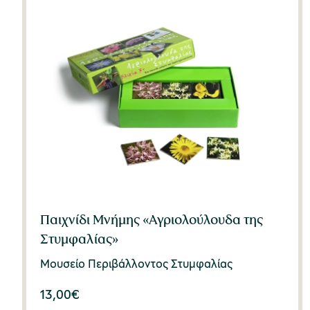
Παιχνίδι Μνήμης «Αγριολούλουδα της
Στυμφαλίας»
Μουσείο Περιβάλλοντος Στυμφαλίας
13,00
€