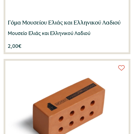
Γόμα Μουσείου Ελιάς και Ελληνικού Λαδιού
Μουσείο Ελιάς και Ελληνικού Λαδιού
2,00
€