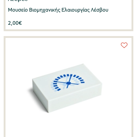
Μουσείο Βιομηχανικής Ελαιουργίας Λέσβου
2,00
€