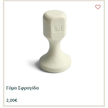
Γόμα Σφραγίδα
2,00
€