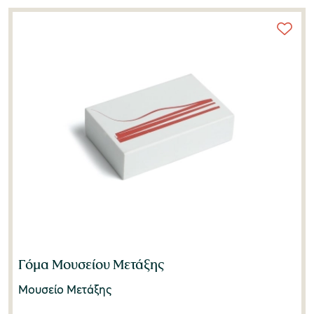
Γόμα Μουσείου Μετάξης
Μουσείο Μετάξης