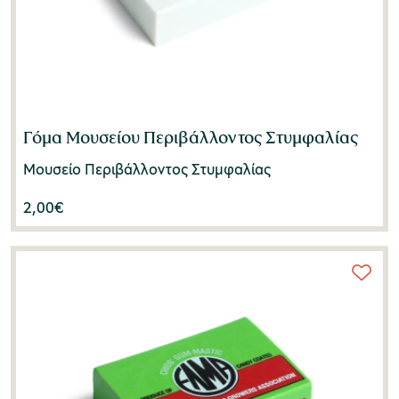
Γόμα Μουσείου Περιβάλλοντος Στυμφαλίας
Μουσείο Περιβάλλοντος Στυμφαλίας
2,00
€