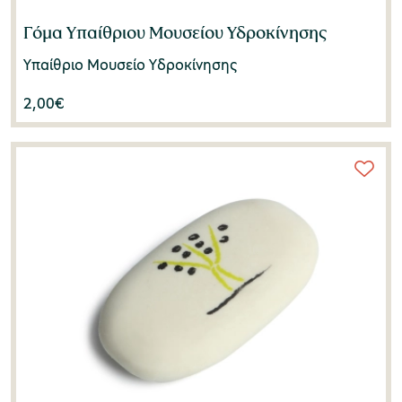
Γόμα Υπαίθριου Μουσείου Υδροκίνησης
Υπαίθριο Μουσείο Υδροκίνησης
2,00
€