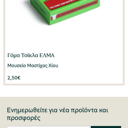
Γόμα Τσίκλα ΕΛΜΑ
Μουσείο Μαστίχας Χίου
2,50
€
Ενημερωθείτε για νέα προϊόντα και
προσφορές