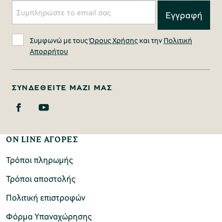
Συμφωνώ με τους
Όρους Χρήσης
και την
Πολιτική
Απορρήτου
ΣΥΝΔΕΘΕΊΤΕ ΜΑΖΊ ΜΑΣ
ON LINE ΑΓΟΡΕΣ
Τρόποι πληρωμής
Τρόποι αποστολής
Πολιτική επιστροφών
Φόρμα Υπαναχώρησης