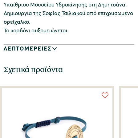
Υπαίθριου Μουσείου Υδροκίνησης στη Δημητσάνα.
Δημιουργία της Σοφίας Τσιλιακού από επιχρυσωμένο
ορείχαλκο.
Το κορδόνι αυξομειώνεται.
ΛΕΠΤΟΜΕΡΕΙΕΣ
Σχετικά προϊόντα