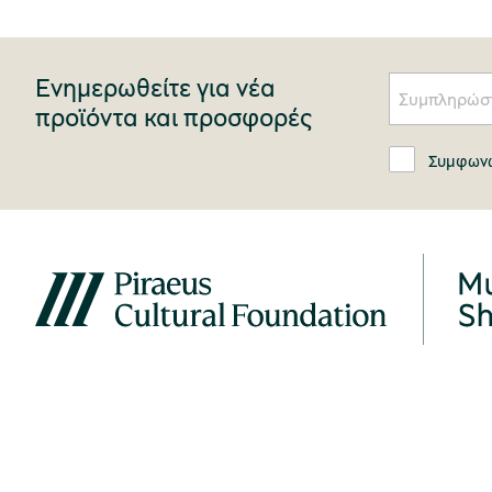
Ενημερωθείτε για νέα
προϊόντα και προσφορές
Συμφωνώ