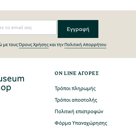
 με τους
Όρους Χρήσης
και την
Πολιτική Απορρήτου
ON LINE ΑΓΟΡΕΣ
Τρόποι πληρωμής
Τρόποι αποστολής
Πολιτική επιστροφών
Φόρμα Υπαναχώρησης