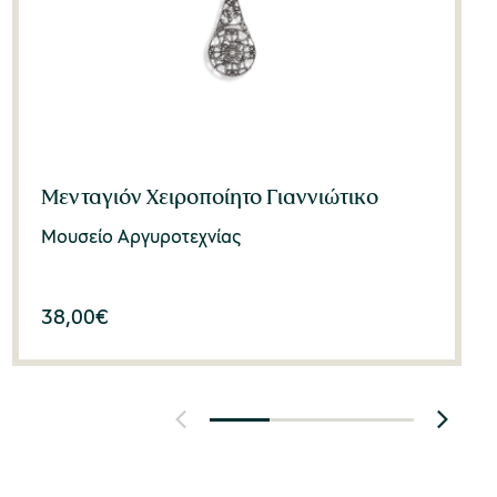
Μενταγιόν Χειροποίητο Γιαννιώτικο
Μουσείο Αργυροτεχνίας
38,00
€