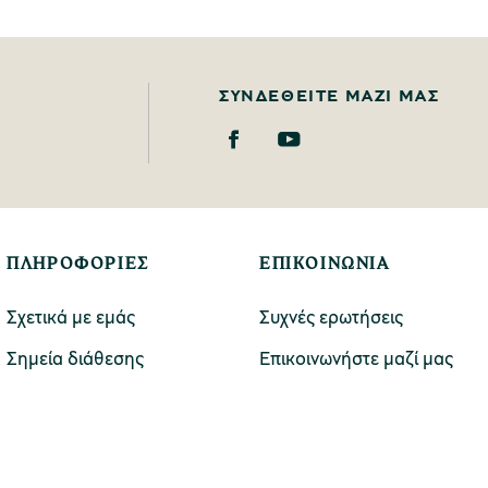
ΣΥΝΔΕΘΕΊΤΕ ΜΑΖΊ ΜΑΣ
ΠΛΗΡΟΦΟΡΙΕΣ
ΕΠΙΚΟΙΝΩΝΙΑ
Σχετικά με εμάς
Συχνές ερωτήσεις
Σημεία διάθεσης
Επικοινωνήστε μαζί μας