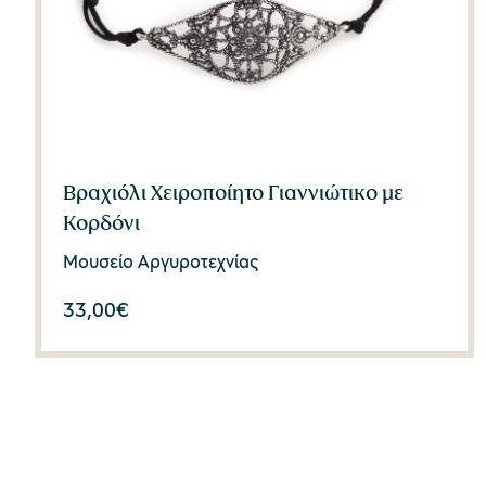
Βραχιόλι Χειροποίητο Γιαννιώτικο με
Κορδόνι
Μουσείο Αργυροτεχνίας
33,00
€