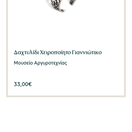
Δαχτυλίδι Χειροποίητο Γιαννιώτικο
Μουσείο Αργυροτεχνίας
33,00
€