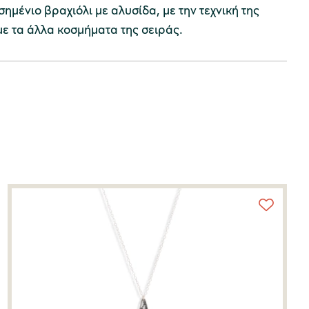
ημένιο βραχιόλι με αλυσίδα, με την τεχνική της
ε τα άλλα κοσμήματα της σειράς.