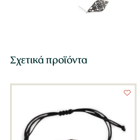
Σχετικά προϊόντα