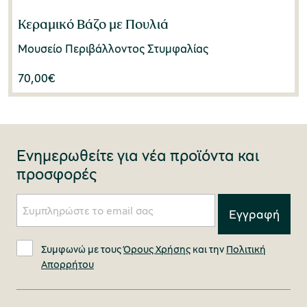
Κεραμικό Βάζο με Πουλιά
Μουσείο Περιβάλλοντος Στυμφαλίας
70,00
€
Ενημερωθείτε για νέα προϊόντα και
προσφορές
Συμφωνώ με τους
Όρους Χρήσης
και την
Πολιτική
Απορρήτου