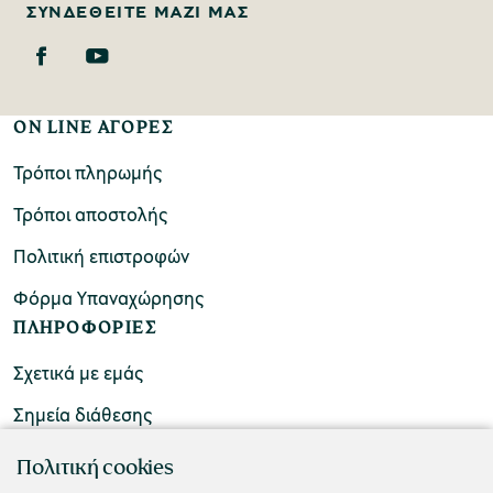
ΣΥΝΔΕΘΕΊΤΕ ΜΑΖΊ ΜΑΣ
ON LINE ΑΓΟΡΕΣ
Τρόποι πληρωμής
Τρόποι αποστολής
Πολιτική επιστροφών
Φόρμα Υπαναχώρησης
ΠΛΗΡΟΦΟΡΙΕΣ
Σχετικά με εμάς
Σημεία διάθεσης
ΕΠΙΚΟΙΝΩΝΙΑ
Πολιτική cookies
Συχνές ερωτήσεις