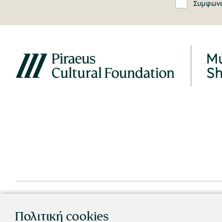
Συμφωνώ
Πολιτική cookies