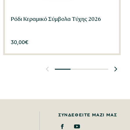
Ρόδι Κεραμικό Σύμβολα Τύχης 2026
30,00
€
ΣΥΝΔΕΘΕΊΤΕ ΜΑΖΊ ΜΑΣ