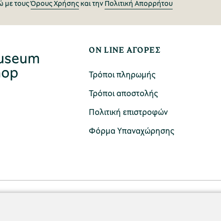
 με τους
Όρους Χρήσης
και την
Πολιτική Απορρήτου
ON LINE ΑΓΟΡΕΣ
Τρόποι πληρωμής
Τρόποι αποστολής
Πολιτική επιστροφών
Φόρμα Υπαναχώρησης