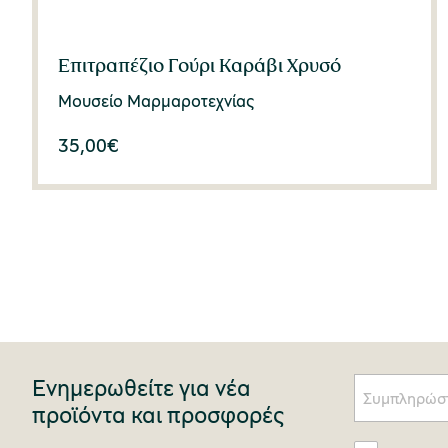
Επιτραπέζιο Γούρι Καράβι Χρυσό
Μουσείο Μαρμαροτεχνίας
35,00
€
Ενημερωθείτε για νέα
προϊόντα και προσφορές