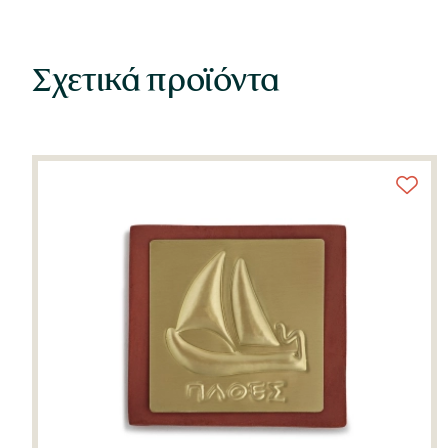
Σχετικά προϊόντα