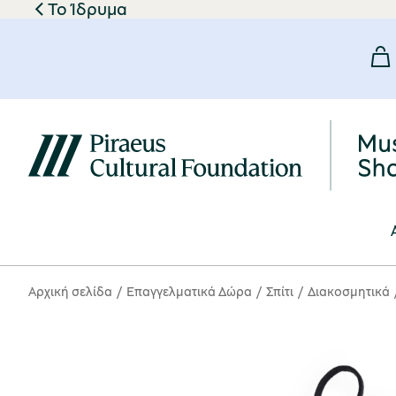
Το Ίδρυμα
Αρχική σελίδα
Επαγγελματικά Δώρα
Σπίτι
Διακοσμητικά