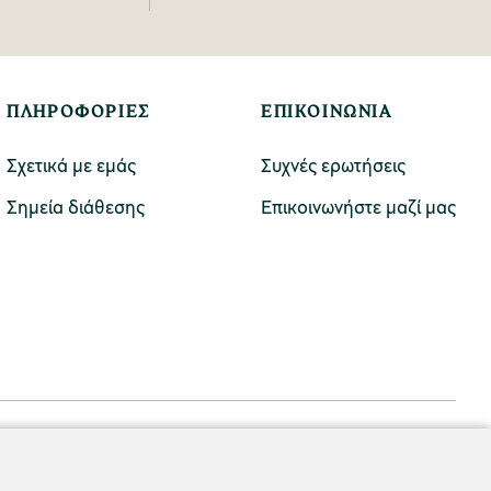
ΠΛΗΡΟΦΟΡΙΕΣ
ΕΠΙΚΟΙΝΩΝΙΑ
Σχετικά με εμάς
Συχνές ερωτήσεις
Σημεία διάθεσης
Επικοινωνήστε μαζί μας