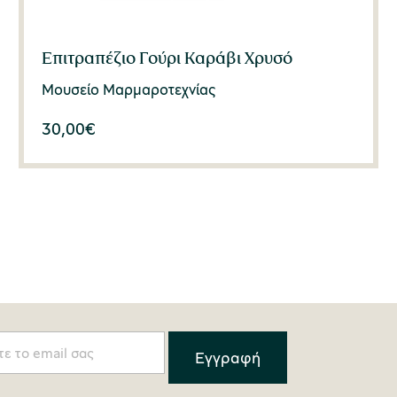
Επιτραπέζιο Γούρι Καράβι Χρυσό
Μουσείο Μαρμαροτεχνίας
30,00
€