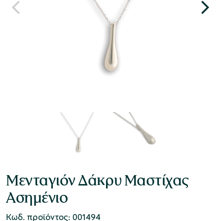
Μενταγιόν Δάκρυ Μαστίχας
Ασημένιο
Κωδ. προϊόντος: 001494