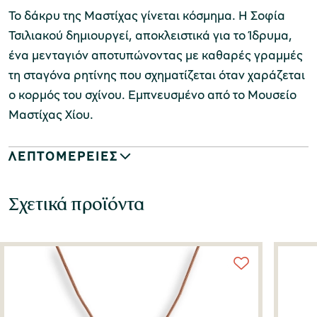
Το δάκρυ της Μαστίχας γίνεται κόσμημα. Η Σοφία
Τσιλιακού δημιουργεί, αποκλειστικά για το Ίδρυμα,
ένα μενταγιόν αποτυπώνοντας με καθαρές γραμμές
τη σταγόνα ρητίνης που σχηματίζεται όταν χαράζεται
ο κορμός του σχίνου. Εμπνευσμένο από το Μουσείο
Μαστίχας Χίου.
ΛΕΠΤΟΜΕΡΕΙΕΣ
Σχετικά προϊόντα