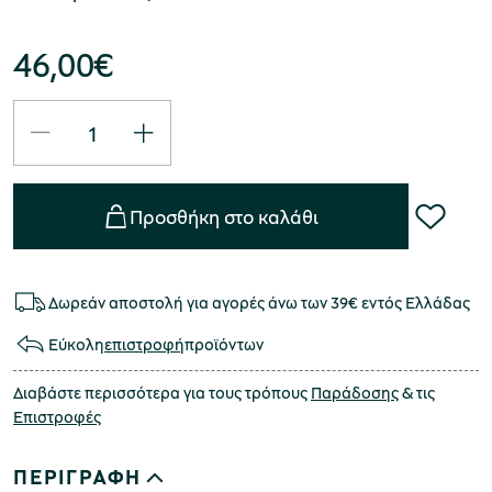
46,00
€
Προσθήκη στο καλάθι
Δωρεάν αποστολή για αγορές άνω των 39€ εντός Ελλάδας
Εύκολη
επιστροφή
προϊόντων
Διαβάστε περισσότερα για τους τρόπους
Παράδοσης
& τις
Επιστροφές
ΠΕΡΙΓΡΑΦΗ