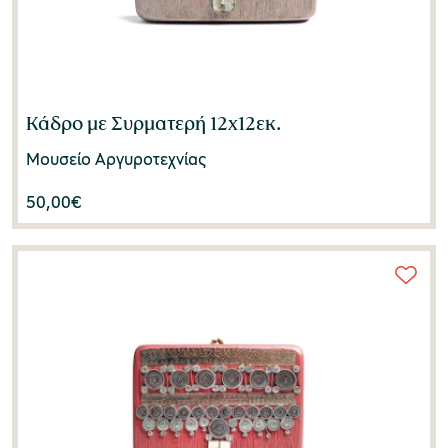
Κάδρο με Συρματερή 12x12εκ.
Μουσείο Αργυροτεχνίας
50,00
€