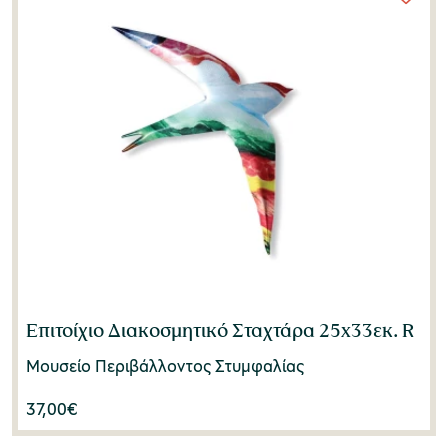
Επιτοίχιο Διακοσμητικό Σταχτάρα 25x33εκ. R
Μουσείο Περιβάλλοντος Στυμφαλίας
37,00
€