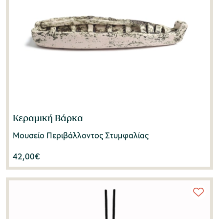
Κεραμική Βάρκα
Μουσείο Περιβάλλοντος Στυμφαλίας
42,00
€