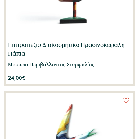
Επιτραπέζιο Διακοσμητικό Πρασινοκέφαλη
Πάπια
Μουσείο Περιβάλλοντος Στυμφαλίας
24,00
€