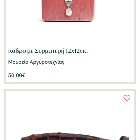
Κάδρο με Συρματερή 12x12εκ.
Μουσείο Αργυροτεχνίας
50,00
€