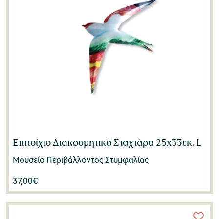
Επιτοίχιο Διακοσμητικό Σταχτάρα 25x33εκ. L
Μουσείο Περιβάλλοντος Στυμφαλίας
37,00
€