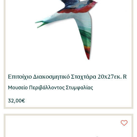
Επιτοίχιο Διακοσμητικό Σταχτάρα 20x27εκ. R
Μουσείο Περιβάλλοντος Στυμφαλίας
32,00
€