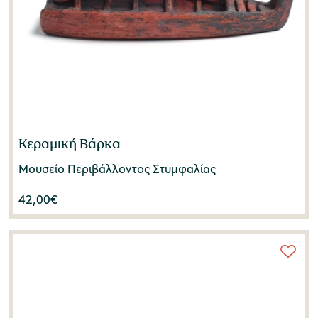
Κεραμική Βάρκα
Μουσείο Περιβάλλοντος Στυμφαλίας
42,00
€