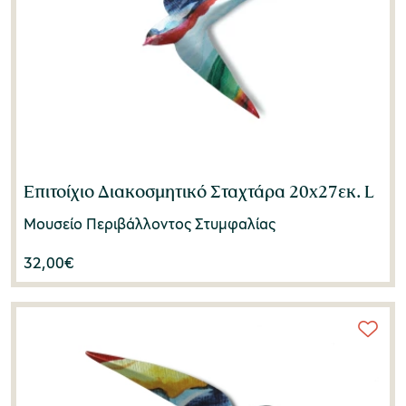
Επιτοίχιο Διακοσμητικό Σταχτάρα 20x27εκ. L
Μουσείο Περιβάλλοντος Στυμφαλίας
32,00
€