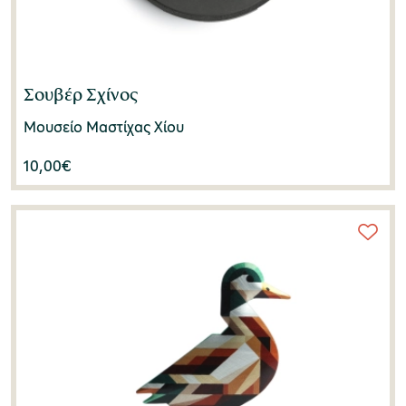
Σουβέρ Σχίνος
Μουσείο Μαστίχας Χίου
10,00
€