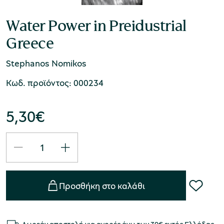
Water Power in Preidustrial
Greece
Stephanos Nomikos
Κωδ. προϊόντος: 000234
5,30
€
Προσθήκη στο καλάθι