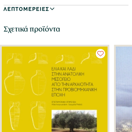
ΛΕΠΤΟΜΕΡΕΙΕΣ
Σχετικά προϊόντα