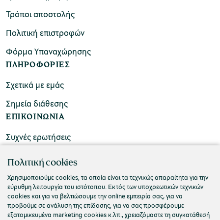
Τρόποι αποστολής
Πολιτική επιστροφών
Φόρμα Υπαναχώρησης
ΠΛΗΡΟΦΟΡΙΕΣ
Σχετικά με εμάς
Σημεία διάθεσης
ΕΠΙΚΟΙΝΩΝΙΑ
Συχνές ερωτήσεις
Επικοινωνήστε μαζί μας
Πολιτική cookies
Χρησιμοποιούμε cookies, τα οποία είναι τα τεχνικώς απαραίτητα για την
εύρυθμη λειτουργία του ιστότοπου. Εκτός των υποχρεωτικών τεχνικών
cookies και για να βελτιώσουμε την online εμπειρία σας, για να
προβούμε σε ανάλυση της επίδοσης, για να σας προσφέρουμε
εξατομικευμένα marketing cookies κ.λπ., χρειαζόμαστε τη συγκατάθεσή