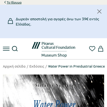
Το Ίδρυμα
Δωρεάν αποστολή για αγορές άνω των 39€ εντός
Eλλάδας.
Αρχική σελίδα
Eκδόσεις
Water Power in Preidustrial Greece