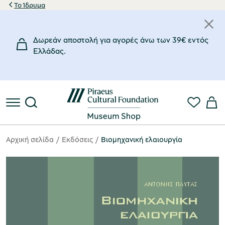
Το Ίδρυμα
Δωρεάν αποστολή για αγορές άνω των 39€ εντός
Eλλάδας.
Αρχική σελίδα
Eκδόσεις
Βιομηχανική ελαιουργία