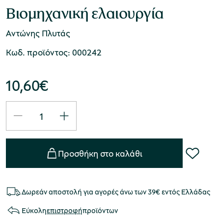
Βιομηχανική ελαιουργία
Αντώνης Πλυτάς
Κωδ. προϊόντος: 000242
10,60
€
Προσθήκη στο καλάθι
Δωρεάν αποστολή για αγορές άνω των 39€ εντός Ελλάδας
Εύκολη
επιστροφή
προϊόντων