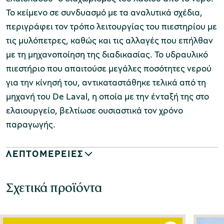
Το κείμενο σε συνδυασμό με τα αναλυτικά σχέδια,
περιγράφει τον τρόπο λειτουργίας του πιεστηρίου με
τις μυλόπετρες, καθώς και τις αλλαγές που επήλθαν
με τη μηχανοποίηση της διαδικασίας. Το υδραυλικό
πιεστήριο που απαιτούσε μεγάλες ποσότητες νερού
για την κίνησή του, αντικαταστάθηκε τελικά από τη
μηχανή του De Laval, η οποία με την ένταξή της στο
ελαιουργείο, βελτίωσε ουσιαστικά τον χρόνο
παραγωγής.
ΛΕΠΤΟΜΕΡΕΙΕΣ
Σχετικά προϊόντα