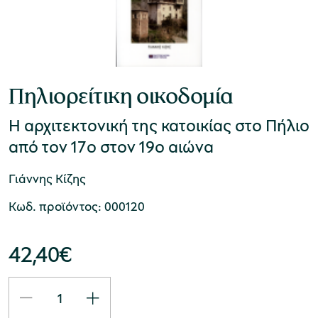
Πηλιορείτικη οικοδομία
Η αρχιτεκτονική της κατοικίας στο Πήλιο
από τον 17ο στον 19ο αιώνα
Γιάννης Κίζης
Κωδ. προϊόντος: 000120
42,40
€