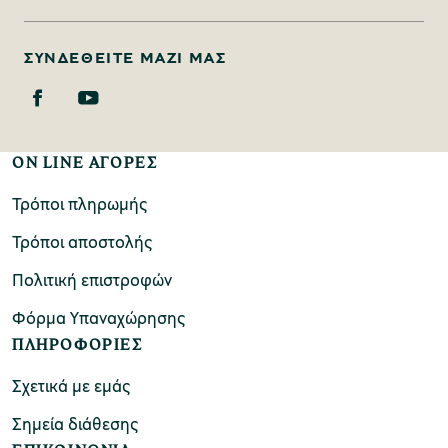
ΣΥΝΔΕΘΕΊΤΕ ΜΑΖΊ ΜΑΣ
ON LINE ΑΓΟΡΕΣ
Τρόποι πληρωμής
Τρόποι αποστολής
Πολιτική επιστροφών
Φόρμα Υπαναχώρησης
ΠΛΗΡΟΦΟΡΙΕΣ
Σχετικά με εμάς
Σημεία διάθεσης