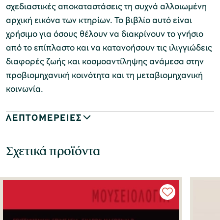
σχεδιαστικές αποκαταστάσεις τη συχνά αλλοιωμένη
αρχική εικόνα των κτηρίων. Το βιβλίο αυτό είναι
χρήσιμο για όσους θέλουν να διακρίνουν το γνήσιο
από το επίπλαστο και να κατανοήσουν τις ιλιγγιώδεις
διαφορές ζωής και κοσμοαντίληψης ανάμεσα στην
προβιομηχανική κοινότητα και τη μεταβιομηχανική
κοινωνία.
ΛΕΠΤΟΜΕΡΕΙΕΣ
Σχετικά προϊόντα