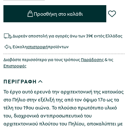
Προσθήκη στο καλάθι
Δωρεάν αποστολή για αγορές άνω των 39€ εντός Ελλάδας
Εύκολη
επιστροφή
προϊόντων
Διαβάστε περισσότερα για τους τρόπους
Παράδοσης
& τις
Επιστροφές
ΠΕΡΙΓΡΑΦΗ
Το έργο αυτό ερευνά την αρχιτεκτονική της κατοικίας
στο Πήλιο στην εξέλιξή της από τον όψιμο 17ο ως τα
τέλη του 19ου αιώνα. Το πλούσιο πρωτότυπο υλικό
του, διαχρονικά αντιπροσωπευτικό του
αρχιτεκτονικού πλούτου του Πηλίου, αποκαλύπτει με