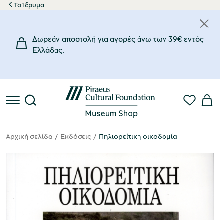
Το Ίδρυμα
Δωρεάν αποστολή για αγορές άνω των 39€ εντός
Eλλάδας.
Αρχική σελίδα
Eκδόσεις
Πηλιορείτικη οικοδομία