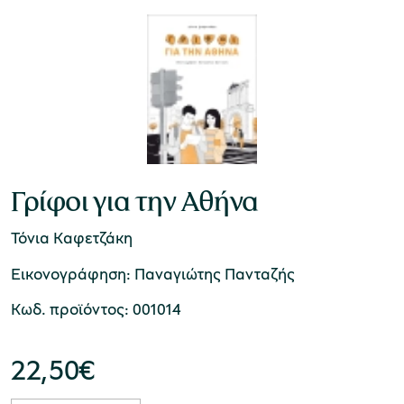
Γρίφοι για την Αθήνα
Τόνια Καφετζάκη
Εικονογράφηση: Παναγιώτης Πανταζής
Κωδ. προϊόντος: 001014
22,50
€