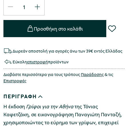
Προσθήκη στο καλάθι
Δωρεάν αποστολή για αγορές άνω των 39€ εντός Ελλάδας
Εύκολη
επιστροφή
προϊόντων
Διαβάστε περισσότερα για τους τρόπους
Παράδοσης
& τις
Επιστροφές
ΠΕΡΙΓΡΑΦΗ
Η έκδοση
Γρίφοι για την Αθήνα
της Τόνιας
Καφετζάκη, σε εικονογράφηση Παναγιώτη Πανταζή,
χρησιμοποιώντας το εύρημα των γρίφων, επιχειρεί