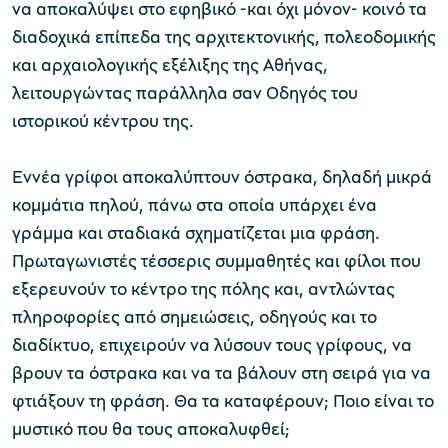
να αποκαλύψει στο εφηβικό -και όχι μόνον- κοινό τα
διαδοχικά επίπεδα της αρχιτεκτονικής, πολεοδομικής
και αρχαιολογικής εξέλιξης της Αθήνας,
λειτουργώντας παράλληλα σαν Οδηγός του
ιστορικού κέντρου της.
Εννέα γρίφοι αποκαλύπτουν όστρακα, δηλαδή μικρά
κομμάτια πηλού, πάνω στα οποία υπάρχει ένα
γράμμα και σταδιακά σχηματίζεται μια φράση.
Πρωταγωνιστές τέσσερις συμμαθητές και φίλοι που
εξερευνούν το κέντρο της πόλης και, αντλώντας
πληροφορίες από σημειώσεις, οδηγούς και το
διαδίκτυο, επιχειρούν να λύσουν τους γρίφους, να
βρουν τα όστρακα και να τα βάλουν στη σειρά για να
φτιάξουν τη φράση. Θα τα καταφέρουν; Ποιο είναι το
μυστικό που θα τους αποκαλυφθεί;