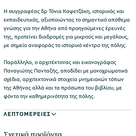
Η συγγραφέας δρ Τόνια Καφετζάκη, ιστορικός και
εκπαιδευτικός, αξιοποιώντας το σημαντικό απόθεμα
γνώσης για την Αθήνα από προηγούμενες έρευνές
της, προτείνει διαδρομές για μικρούς και μεγάλους,
με σημείο αναφοράς το ιστορικό κέντρο της πόλης.
Παράλληλα, ο αρχιτέκτονας και εικονογράφος
Παναγιώτης Πανταζής, αποδίδει με μονοχρωματικά
σχέδια, αρχιτεκτονικά στοιχεία μνημειακών τόπων
της Αθήνας αλλά και τα πρόσωπα του βιβλίου, με
φόντο την καθημερινότητα της πόλης.
ΛΕΠΤΟΜΕΡΕΙΕΣ
Σχετικά προϊόντα