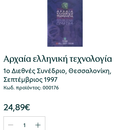
Αρχαία ελληνική τεχνολογία
1ο Διεθνές Συνέδριο, Θεσσαλονίκη,
Σεπτέμβριος 1997
Κωδ. προϊόντος: 000176
24,89
€