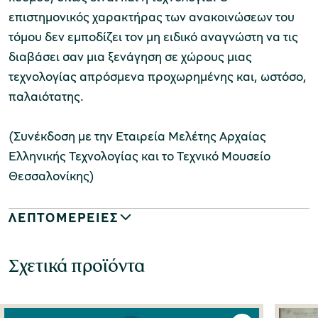
επιστημονικός χαρακτήρας των ανακοινώσεων του
τόμου δεν εμποδίζει τον μη ειδικό αναγνώστη να τις
διαβάσει σαν μια ξενάγηση σε χώρους μιας
τεχνολογίας απρόσμενα προχωρημένης και, ωστόσο,
παλαιότατης.
(Συνέκδοση με την Εταιρεία Μελέτης Αρχαίας
Ελληνικής Τεχνολογίας και το Τεχνικό Μουσείο
Θεσσαλονίκης)
ΛΕΠΤΟΜΕΡΕΙΕΣ
Σχετικά προϊόντα