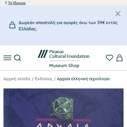
Το Ίδρυμα
Δωρεάν αποστολή για αγορές άνω των 39€ εντός
Eλλάδας.
Αρχική σελίδα
Eκδόσεις
Αρχαία ελληνική τεχνολογία