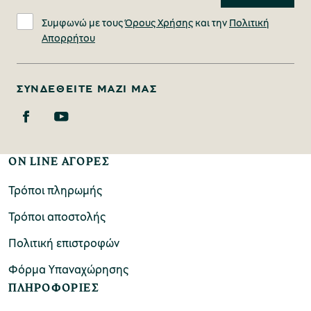
Συμφωνώ με τους
Όρους Χρήσης
και την
Πολιτική
Απορρήτου
ΣΥΝΔΕΘΕΊΤΕ ΜΑΖΊ ΜΑΣ
ON LINE ΑΓΟΡΕΣ
Τρόποι πληρωμής
Τρόποι αποστολής
Πολιτική επιστροφών
Φόρμα Υπαναχώρησης
ΠΛΗΡΟΦΟΡΙΕΣ