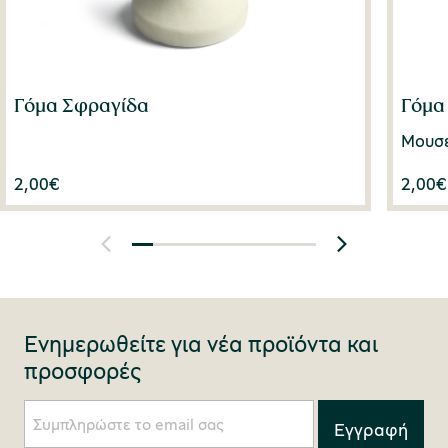
Γόμα Σφραγίδα
Γόμα
Μουσε
2,00
€
2,00
€
Ενημερωθείτε για νέα προϊόντα και
προσφορές