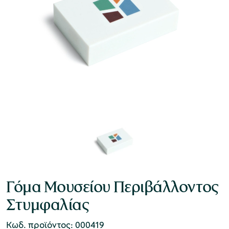
Γόμα Μουσείου Περιβάλλοντος
Στυμφαλίας
Κωδ. προϊόντος: 000419