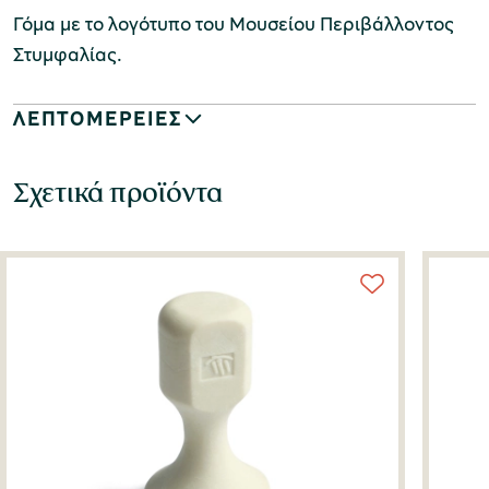
Γόμα με το λογότυπο του Μουσείου Περιβάλλοντος
Στυμφαλίας.
ΛΕΠΤΟΜΕΡΕΙΕΣ
Σχετικά προϊόντα