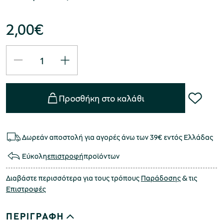
2,00
€
Προσθήκη στο καλάθι
Δωρεάν αποστολή για αγορές άνω των 39€ εντός Ελλάδας
Εύκολη
επιστροφή
προϊόντων
Διαβάστε περισσότερα για τους τρόπους
Παράδοσης
& τις
Επιστροφές
ΠΕΡΙΓΡΑΦΗ