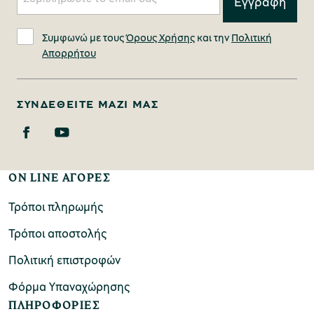
Συμφωνώ με τους
Όρους Χρήσης
και την
Πολιτική
Απορρήτου
ΣΥΝΔΕΘΕΊΤΕ ΜΑΖΊ ΜΑΣ
ON LINE ΑΓΟΡΕΣ
Τρόποι πληρωμής
Τρόποι αποστολής
Πολιτική επιστροφών
Φόρμα Υπαναχώρησης
ΠΛΗΡΟΦΟΡΙΕΣ