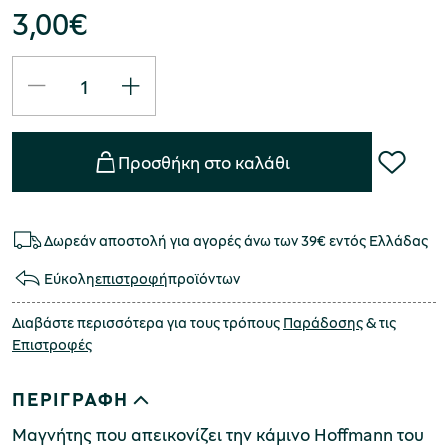
3,00
€
Προσθήκη στο καλάθι
Δωρεάν αποστολή για αγορές άνω των 39€ εντός Ελλάδας
Εύκολη
επιστροφή
προϊόντων
Διαβάστε περισσότερα για τους τρόπους
Παράδοσης
& τις
Επιστροφές
ΠΕΡΙΓΡΑΦΗ
Μαγνήτης που απεικονίζει την κάμινο Hoffmann του