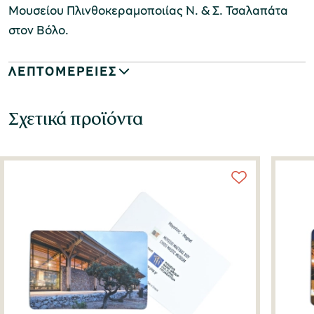
Μουσείου Πλινθοκεραμοποιίας Ν. & Σ. Τσαλαπάτα
στον Βόλο.
ΛΕΠΤΟΜΕΡΕΙΕΣ
Σχετικά προϊόντα