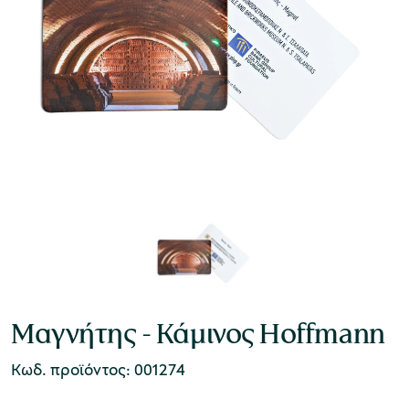
Μαγνήτης - Κάμινος Hoffmann
Κωδ. προϊόντος: 001274