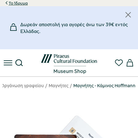
Το Ίδρυμα
Δωρεάν αποστολή για αγορές άνω των 39€ εντός
Eλλάδας.
Οργάνωση γραφείου
Μαγνήτες
Μαγνήτης - Κάμινος Hoffmann