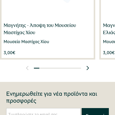
Μαγνήτης - Άποψη του Μουσείου
Μαγν
Μαστίχας Χίου
Ελιάς
Μουσείο Μαστίχας Χίου
Μουσε
3,00
€
3,00
€
Ενημερωθείτε για νέα προϊόντα και
προσφορές