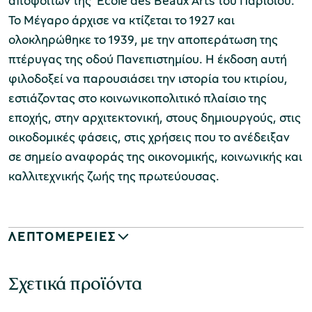
αποφοίτων της 'Εcole des Beaux Arts του Παρισιού.
Το Μέγαρο άρχισε να κτίζεται το 1927 και
ολοκληρώθηκε το 1939, με την αποπεράτωση της
πτέρυγας της οδού Πανεπιστημίου. Η έκδοση αυτή
φιλοδοξεί να παρουσιάσει την ιστορία του κτιρίου,
εστιάζοντας στο κοινωνικοπολιτικό πλαίσιο της
εποχής, στην αρχιτεκτονική, στους δημιουργούς, στις
οικοδομικές φάσεις, στις χρήσεις που το ανέδειξαν
σε σημείο αναφοράς της οικονομικής, κοινωνικής και
καλλιτεχνικής ζωής της πρωτεύουσας.
ΛΕΠΤΟΜΕΡΕΙΕΣ
Σχετικά προϊόντα