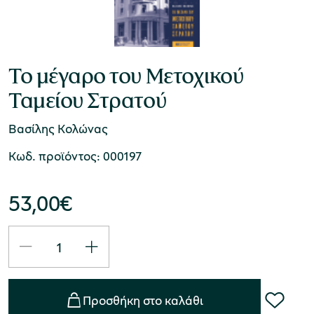
Το μέγαρο του Μετοχικού
Ταμείου Στρατού
Βασίλης Κολώνας
Κωδ. προϊόντος: 000197
53,00
€
Προσθήκη στο καλάθι