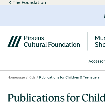
The Foundation
Accessor
Homepage
Kids
Publications for Children & Teenagers
Publications for Chi