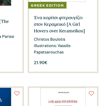
Ένα κορίτσι φτερουγίζει
 [The
στον Κεραμεικό [A Girl
Hovers over Kerameikos]
a Parissi
Christos Boulotis
Illustrations: Vassilis
Papatsarouchas
21.90
€