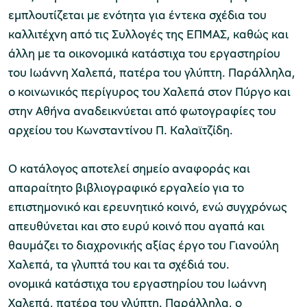
εμπλουτίζεται με ενότητα για έντεκα σχέδια του
καλλιτέχνη από τις Συλλογές της ΕΠΜΑΣ, καθώς και
άλλη με τα οικονομικά κατάστιχα του εργαστηρίου
του Ιωάννη Χαλεπά, πατέρα του γλύπτη. Παράλληλα,
ο κοινωνικός περίγυρος του Χαλεπά στον Πύργο και
στην Αθήνα αναδεικνύεται από φωτογραφίες του
αρχείου του Κωνσταντίνου Π. Καλαϊτζίδη.
Ο κατάλογος αποτελεί σημείο αναφοράς και
απαραίτητο βιβλιογραφικό εργαλείο για το
επιστημονικό και ερευνητικό κοινό, ενώ συγχρόνως
απευθύνεται και στο ευρύ κοινό που αγαπά και
θαυμάζει το διαχρονικής αξίας έργο του Γιανούλη
Χαλεπά, τα γλυπτά του και τα σχέδιά του.
ονομικά κατάστιχα του εργαστηρίου του Ιωάννη
Χαλεπά, πατέρα του γλύπτη. Παράλληλα, ο