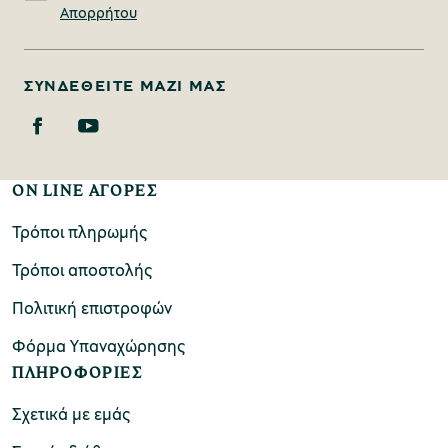
Απορρήτου
ΣΥΝΔΕΘΕΊΤΕ ΜΑΖΊ ΜΑΣ
ON LINE ΑΓΟΡΕΣ
Τρόποι πληρωμής
Τρόποι αποστολής
Πολιτική επιστροφών
Φόρμα Υπαναχώρησης
ΠΛΗΡΟΦΟΡΙΕΣ
Σχετικά με εμάς