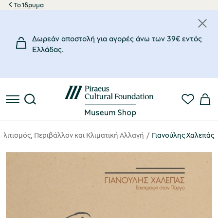
Το Ίδρυμα
Δωρεάν αποστολή για αγορές άνω των 39€ εντός
Eλλάδας.
ολιτισμός, Περιβάλλον και Κλιματική Αλλαγή
Γιανούλης Χαλεπάς