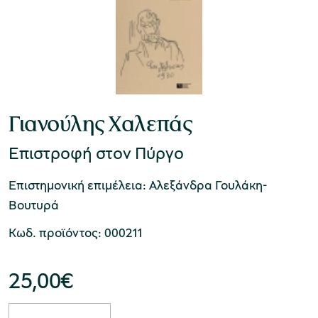
Γιανούλης Χαλεπάς
Επιστροφή στον Πύργο
Επιστημονική επιμέλεια: Αλεξάνδρα Γουλάκη-
Βουτυρά
Κωδ. προϊόντος: 000211
25,00
€