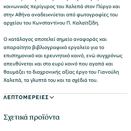
κοινωνικός περίγυρος του Χαλεπά στον Πύργο και
στην Αθήνα αναδεικνύεται από φωτογραφίες του
αρχείου του Κωνσταντίνου Π. Καλαϊτζίδη.
Ο κατάλογος αποτελεί σημείο αναφοράς και
απαραίτητο βιβλιογραφικό εργαλείο για το
επιστημονικό και ερευνητικό κοινό, ενώ συγχρόνως
απευθύνεται και στο ευρύ κοινό που αγαπά και
θαυμάζει το διαχρονικής αξίας έργο του Γιανούλη
Χαλεπά, τα γλυπτά του και τα σχέδιά του.
ΛΕΠΤΟΜΕΡΕΙΕΣ
Σχετικά προϊόντα