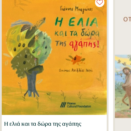
Η ελιά και τα δώρα της αγάπης