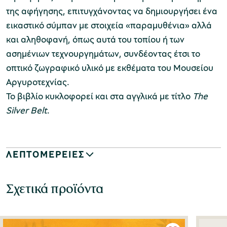
της αφήγησης
,
επιτυγχάνοντας να δημιουργήσει ένα
εικαστικό σύμπαν με στοιχεία
«παραμυθένια»
αλλά
και αληθοφανή
,
όπως αυτά του τοπίου ή των
ασημένιων τεχνουργημάτων
,
συνδέοντας έτσι το
οπτικό ζωγραφικό υλικό με εκθέματα του Μουσείου
Αργυροτεχνίας
.
To
βιβλίο κυκλοφορεί και στα αγγλικά με τίτλο
The
Silver Belt
.
ΛΕΠΤΟΜΕΡΕΙΕΣ
Σχετικά προϊόντα