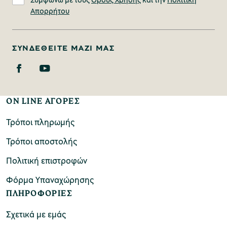
Απορρήτου
ΣΥΝΔΕΘΕΊΤΕ ΜΑΖΊ ΜΑΣ
ON LINE ΑΓΟΡΕΣ
Τρόποι πληρωμής
Τρόποι αποστολής
Πολιτική επιστροφών
Φόρμα Υπαναχώρησης
ΠΛΗΡΟΦΟΡΙΕΣ
Σχετικά με εμάς