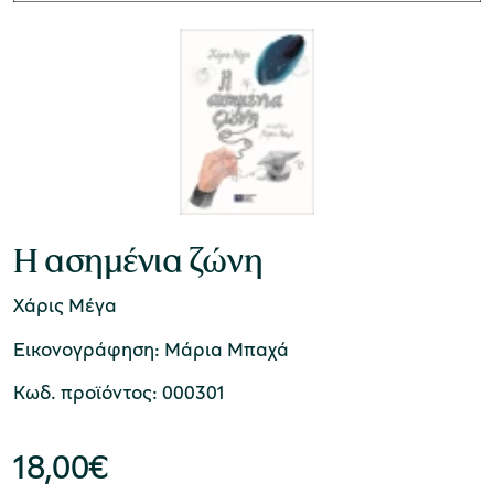
Η ασημένια ζώνη
Χάρις Μέγα
Εικονογράφηση: Μάρια Μπαχά
Κωδ. προϊόντος: 000301
18,00
€