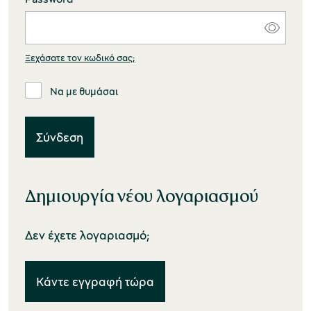
Ξεχάσατε τον κωδικό σας;
Να με θυμάσαι
Δημιουργία νέου λογαριασμού
Δεν έχετε λογαριασμό;
Κάντε εγγραφή τώρα