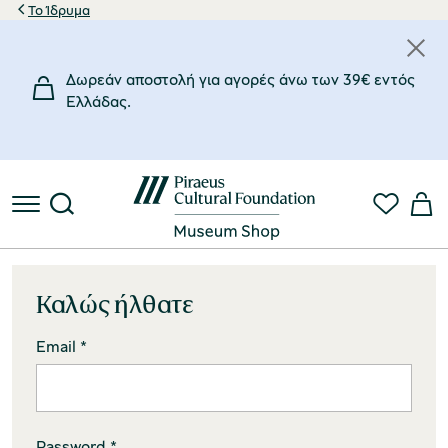
Το Ίδρυμα
Δωρεάν αποστολή για αγορές άνω των 39€ εντός
Eλλάδας.
Καλώς ήλθατε
Email *
Password *