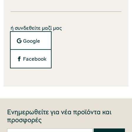
ή συνδεθείτε μαζί μας
Google
Facebook
Ενημερωθείτε για νέα προϊόντα και
προσφορές